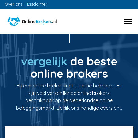
Over ons
Disclaimer
vergelijk
de beste
online brokers
Bij een online broker kunt u online beleggen. Er
zijn veel verschillende online brokers
beschikbaar op de Nederlandse online
beleggingsmarkt. Bekijk ons handige overzicht.