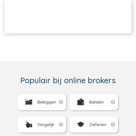
Populair bij online brokers
Beleggen
Betalen
Vergelijk
Oefenen