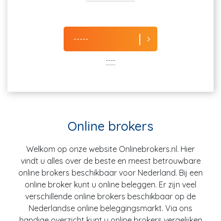
-----
----
Online brokers
Welkom op onze website Onlinebrokers.nl. Hier
vindt u alles over de beste en meest betrouwbare
online brokers beschikbaar voor Nederland. Bij een
online broker kunt u online beleggen. Er zijn veel
verschillende online brokers beschikbaar op de
Nederlandse online beleggingsmarkt. Via ons
handige overzicht kunt u online brokers vergelijken