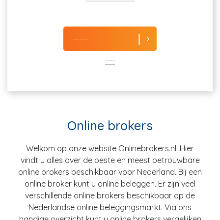
-----
----
Online brokers
Welkom op onze website Onlinebrokers.nl. Hier
vindt u alles over de beste en meest betrouwbare
online brokers beschikbaar voor Nederland. Bij een
online broker kunt u online beleggen. Er zijn veel
verschillende online brokers beschikbaar op de
Nederlandse online beleggingsmarkt. Via ons
handige overzicht kunt u online brokers vergelijken