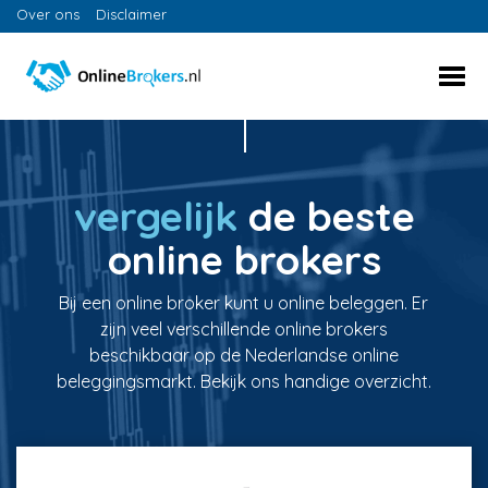
Over ons
Disclaimer
vergelijk
de beste
online brokers
Bij een online broker kunt u online beleggen. Er
zijn veel verschillende online brokers
beschikbaar op de Nederlandse online
beleggingsmarkt. Bekijk ons handige overzicht.