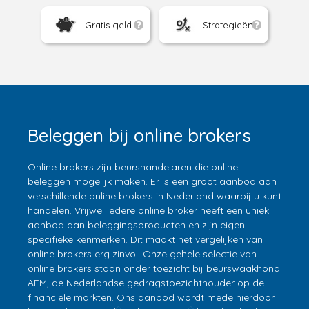
Gratis geld
Strategieën
Beleggen bij online brokers
Online brokers zijn beurshandelaren die online
beleggen mogelijk maken. Er is een groot aanbod aan
verschillende online brokers in Nederland waarbij u kunt
handelen. Vrijwel iedere online broker heeft een uniek
aanbod aan beleggingsproducten en zijn eigen
specifieke kenmerken. Dit maakt het vergelijken van
online brokers erg zinvol! Onze gehele selectie van
online brokers staan onder toezicht bij beurswaakhond
AFM, de Nederlandse gedragstoezichthouder op de
financiële markten. Ons aanbod wordt mede hierdoor