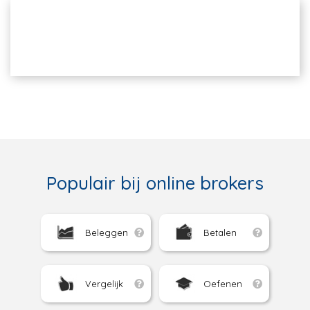
Populair bij online brokers
Beleggen
Betalen
Vergelijk
Oefenen