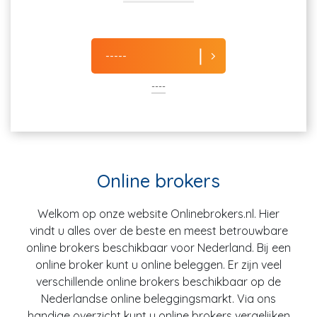
-----
----
Online brokers
Welkom op onze website Onlinebrokers.nl. Hier
vindt u alles over de beste en meest betrouwbare
online brokers beschikbaar voor Nederland. Bij een
online broker kunt u online beleggen. Er zijn veel
verschillende online brokers beschikbaar op de
Nederlandse online beleggingsmarkt. Via ons
handige overzicht kunt u online brokers vergelijken