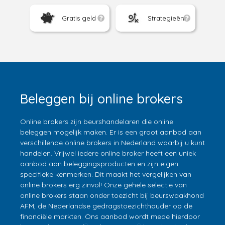
Gratis geld
Strategieën
Beleggen bij online brokers
Online brokers zijn beurshandelaren die online
beleggen mogelijk maken. Er is een groot aanbod aan
verschillende online brokers in Nederland waarbij u kunt
handelen. Vrijwel iedere online broker heeft een uniek
aanbod aan beleggingsproducten en zijn eigen
specifieke kenmerken. Dit maakt het vergelijken van
online brokers erg zinvol! Onze gehele selectie van
online brokers staan onder toezicht bij beurswaakhond
AFM, de Nederlandse gedragstoezichthouder op de
financiële markten. Ons aanbod wordt mede hierdoor