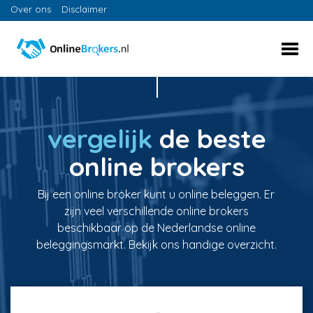
Over ons
Disclaimer
vergelijk
de beste
online brokers
Bij een online broker kunt u online beleggen. Er
zijn veel verschillende online brokers
beschikbaar op de Nederlandse online
beleggingsmarkt. Bekijk ons handige overzicht.