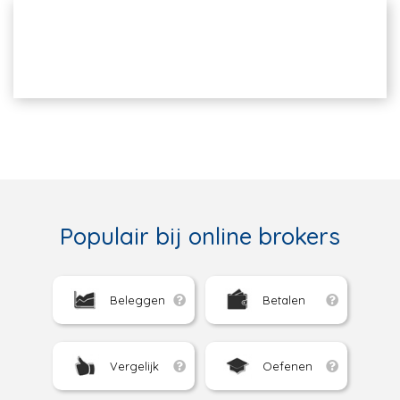
Populair bij online brokers
Beleggen
Betalen
Vergelijk
Oefenen