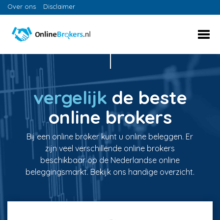
Over ons
Disclaimer
vergelijk
de beste
online brokers
Bij een online broker kunt u online beleggen. Er
zijn veel verschillende online brokers
beschikbaar op de Nederlandse online
beleggingsmarkt. Bekijk ons handige overzicht.