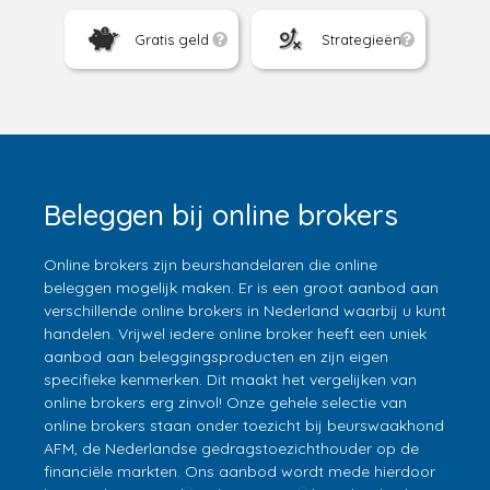
Gratis geld
Strategieën
Beleggen bij online brokers
Online brokers zijn beurshandelaren die online
beleggen mogelijk maken. Er is een groot aanbod aan
verschillende online brokers in Nederland waarbij u kunt
handelen. Vrijwel iedere online broker heeft een uniek
aanbod aan beleggingsproducten en zijn eigen
specifieke kenmerken. Dit maakt het vergelijken van
online brokers erg zinvol! Onze gehele selectie van
online brokers staan onder toezicht bij beurswaakhond
AFM, de Nederlandse gedragstoezichthouder op de
financiële markten. Ons aanbod wordt mede hierdoor