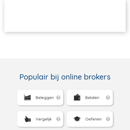
Populair bij online brokers
Beleggen
Betalen
Vergelijk
Oefenen