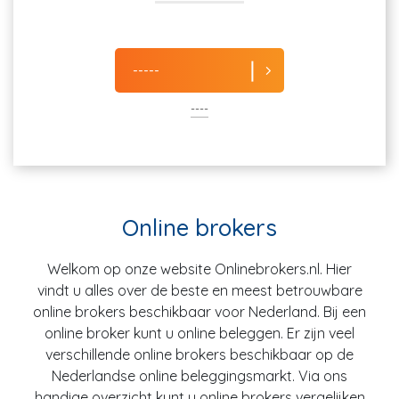
-----
----
Online brokers
Welkom op onze website Onlinebrokers.nl. Hier
vindt u alles over de beste en meest betrouwbare
online brokers beschikbaar voor Nederland. Bij een
online broker kunt u online beleggen. Er zijn veel
verschillende online brokers beschikbaar op de
Nederlandse online beleggingsmarkt. Via ons
handige overzicht kunt u online brokers vergelijken