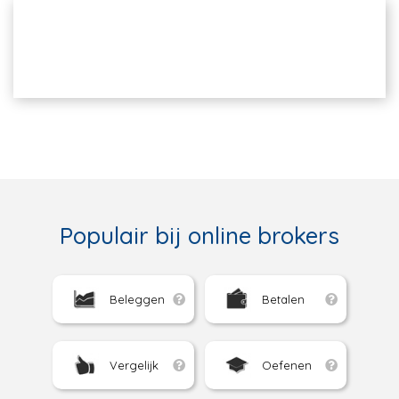
Populair bij online brokers
Beleggen
Betalen
Vergelijk
Oefenen