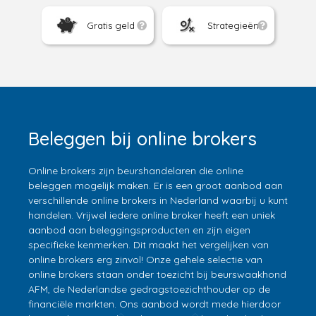
Gratis geld
Strategieën
Beleggen bij online brokers
Online brokers zijn beurshandelaren die online
beleggen mogelijk maken. Er is een groot aanbod aan
verschillende online brokers in Nederland waarbij u kunt
handelen. Vrijwel iedere online broker heeft een uniek
aanbod aan beleggingsproducten en zijn eigen
specifieke kenmerken. Dit maakt het vergelijken van
online brokers erg zinvol! Onze gehele selectie van
online brokers staan onder toezicht bij beurswaakhond
AFM, de Nederlandse gedragstoezichthouder op de
financiële markten. Ons aanbod wordt mede hierdoor