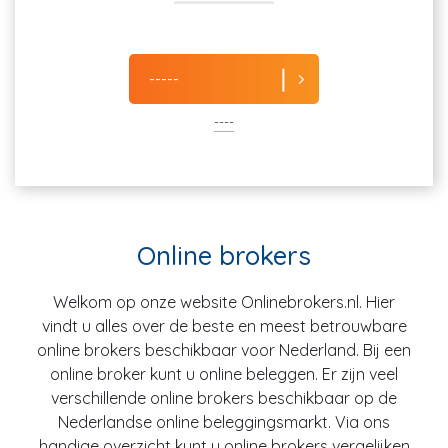
-----
----
Online brokers
Welkom op onze website Onlinebrokers.nl. Hier
vindt u alles over de beste en meest betrouwbare
online brokers beschikbaar voor Nederland. Bij een
online broker kunt u online beleggen. Er zijn veel
verschillende online brokers beschikbaar op de
Nederlandse online beleggingsmarkt. Via ons
handige overzicht kunt u online brokers vergelijken