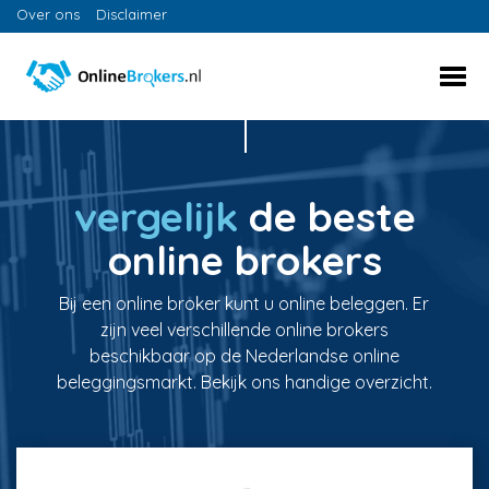
Over ons
Disclaimer
vergelijk
de beste
online brokers
Bij een online broker kunt u online beleggen. Er
zijn veel verschillende online brokers
beschikbaar op de Nederlandse online
beleggingsmarkt. Bekijk ons handige overzicht.