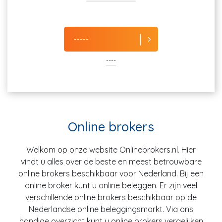
-----
----
Online brokers
Welkom op onze website Onlinebrokers.nl. Hier
vindt u alles over de beste en meest betrouwbare
online brokers beschikbaar voor Nederland. Bij een
online broker kunt u online beleggen. Er zijn veel
verschillende online brokers beschikbaar op de
Nederlandse online beleggingsmarkt. Via ons
handige overzicht kunt u online brokers vergelijken