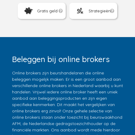
Gratis geld
Strategieën
Beleggen bij online brokers
Online brokers zijn beurshandelaren die online
beleggen mogelijk maken. Er is een groot aanbod aan
verschillende online brokers in Nederland waarbij u kunt
handelen. Vrijwel iedere online broker heeft een uniek
aanbod aan beleggingsproducten en zijn eigen
specifieke kenmerken. Dit maakt het vergelijken van
online brokers erg zinvol! Onze gehele selectie van
online brokers staan onder toezicht bij beurswaakhond
AFM, de Nederlandse gedragstoezichthouder op de
financiële markten. Ons aanbod wordt mede hierdoor