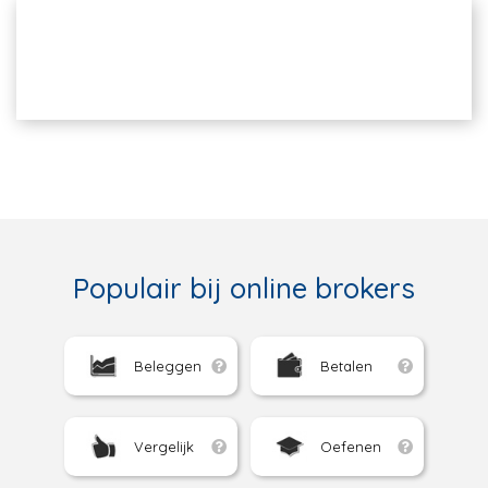
Populair bij online brokers
Beleggen
Betalen
Vergelijk
Oefenen