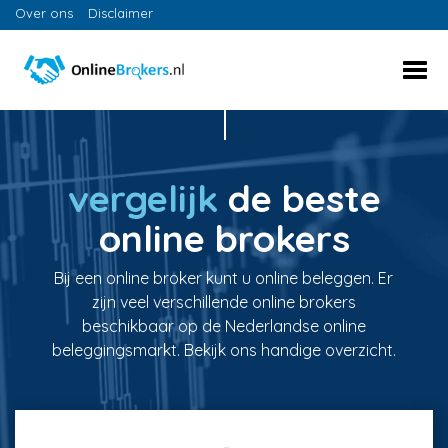
Over ons
Disclaimer
vergelijk
de beste
online brokers
Bij een online broker kunt u online beleggen. Er
zijn veel verschillende online brokers
beschikbaar op de Nederlandse online
beleggingsmarkt. Bekijk ons handige overzicht.