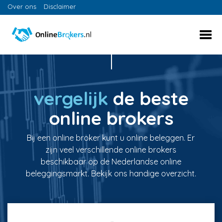
Over ons
Disclaimer
vergelijk
de beste
online brokers
Bij een online broker kunt u online beleggen. Er
zijn veel verschillende online brokers
beschikbaar op de Nederlandse online
beleggingsmarkt. Bekijk ons handige overzicht.