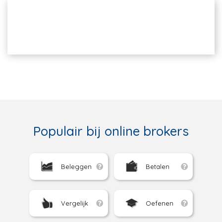
Populair bij online brokers
Beleggen
Betalen
Vergelijk
Oefenen