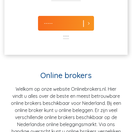
-----
----
Online brokers
Welkom op onze website Onlinebrokers.nl. Hier
vindt u alles over de beste en meest betrouwbare
online brokers beschikbaar voor Nederland. Bij een
online broker kunt u online beleggen. Er zijn veel
verschillende online brokers beschikbaar op de
Nederlandse online beleggingsmarkt. Via ons
handige overzicht kunt u online brokers vergelijken