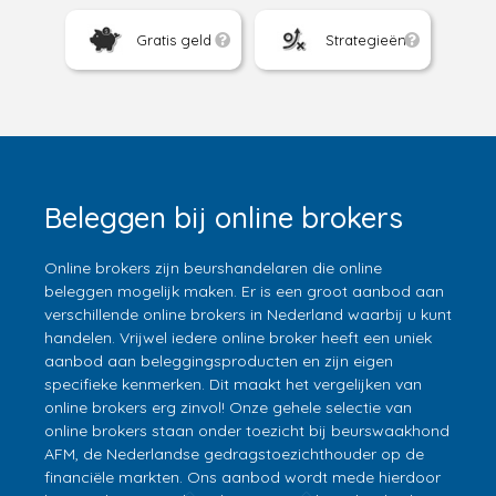
Gratis geld
Strategieën
Beleggen bij online brokers
Online brokers zijn beurshandelaren die online
beleggen mogelijk maken. Er is een groot aanbod aan
verschillende online brokers in Nederland waarbij u kunt
handelen. Vrijwel iedere online broker heeft een uniek
aanbod aan beleggingsproducten en zijn eigen
specifieke kenmerken. Dit maakt het vergelijken van
online brokers erg zinvol! Onze gehele selectie van
online brokers staan onder toezicht bij beurswaakhond
AFM, de Nederlandse gedragstoezichthouder op de
financiële markten. Ons aanbod wordt mede hierdoor