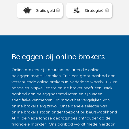
Gratis geld
Strategieën
Beleggen bij online brokers
Online brokers zijn beurshandelaren die online
beleggen mogelijk maken. Er is een groot aanbod aan
verschillende online brokers in Nederland waarbij u kunt
handelen. Vrijwel iedere online broker heeft een uniek
aanbod aan beleggingsproducten en zijn eigen
specifieke kenmerken. Dit maakt het vergelijken van
online brokers erg zinvol! Onze gehele selectie van
online brokers staan onder toezicht bij beurswaakhond
AFM, de Nederlandse gedragstoezichthouder op de
financiële markten. Ons aanbod wordt mede hierdoor