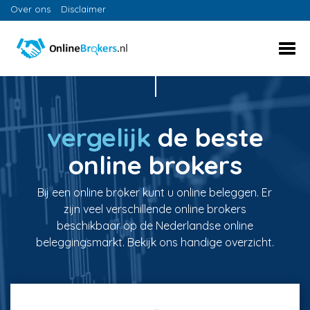
Over ons
Disclaimer
vergelijk
de beste
online brokers
Bij een online broker kunt u online beleggen. Er
zijn veel verschillende online brokers
beschikbaar op de Nederlandse online
beleggingsmarkt. Bekijk ons handige overzicht.