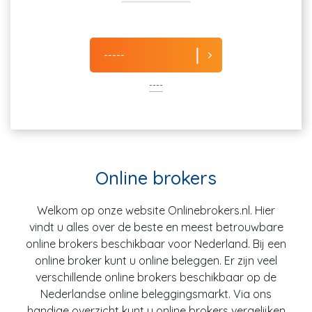
-----
----
Online brokers
Welkom op onze website Onlinebrokers.nl. Hier
vindt u alles over de beste en meest betrouwbare
online brokers beschikbaar voor Nederland. Bij een
online broker kunt u online beleggen. Er zijn veel
verschillende online brokers beschikbaar op de
Nederlandse online beleggingsmarkt. Via ons
handige overzicht kunt u online brokers vergelijken