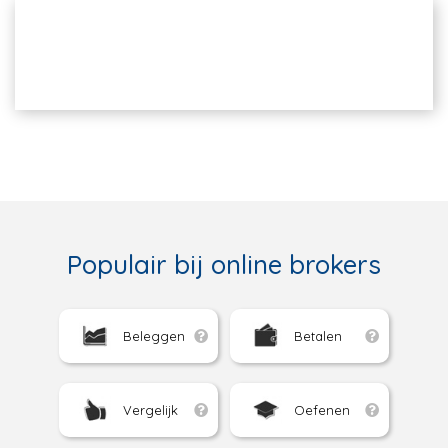
Populair bij online brokers
Beleggen
Betalen
Vergelijk
Oefenen