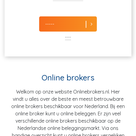
-----
----
Online brokers
Welkom op onze website Onlinebrokers.nl. Hier
vindt u alles over de beste en meest betrouwbare
online brokers beschikbaar voor Nederland. Bij een
online broker kunt u online beleggen. Er zijn veel
verschillende online brokers beschikbaar op de
Nederlandse online beleggingsmarkt. Via ons
handige overzicht kunt u online brokers vergelijken