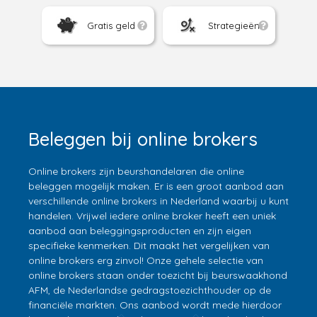
Gratis geld
Strategieën
Beleggen bij online brokers
Online brokers zijn beurshandelaren die online
beleggen mogelijk maken. Er is een groot aanbod aan
verschillende online brokers in Nederland waarbij u kunt
handelen. Vrijwel iedere online broker heeft een uniek
aanbod aan beleggingsproducten en zijn eigen
specifieke kenmerken. Dit maakt het vergelijken van
online brokers erg zinvol! Onze gehele selectie van
online brokers staan onder toezicht bij beurswaakhond
AFM, de Nederlandse gedragstoezichthouder op de
financiële markten. Ons aanbod wordt mede hierdoor