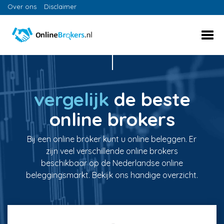
Over ons
Disclaimer
vergelijk
de beste
online brokers
Bij een online broker kunt u online beleggen. Er
zijn veel verschillende online brokers
beschikbaar op de Nederlandse online
beleggingsmarkt. Bekijk ons handige overzicht.