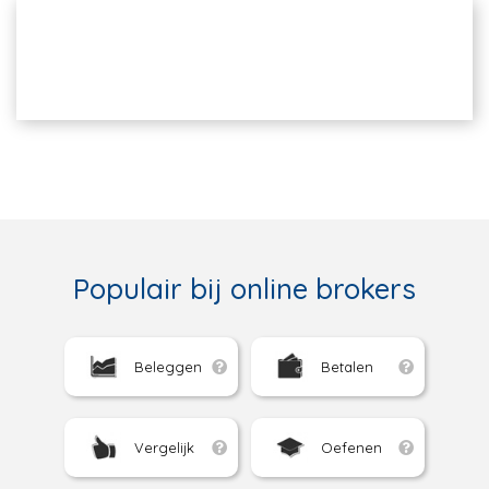
Populair bij online brokers
Beleggen
Betalen
Vergelijk
Oefenen