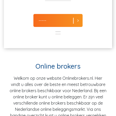
-----
----
Online brokers
Welkom op onze website Onlinebrokers.nl. Hier
vindt u alles over de beste en meest betrouwbare
online brokers beschikbaar voor Nederland. Bij een
online broker kunt u online beleggen. Er zijn veel
verschillende online brokers beschikbaar op de
Nederlandse online beleggingsmarkt. Via ons
handige overzicht kunt u online brokers vergelijken