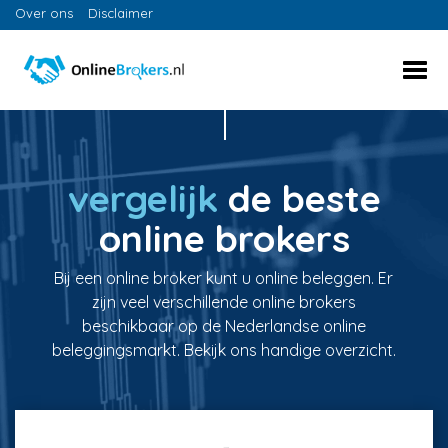
Over ons
Disclaimer
vergelijk
de beste
online brokers
Bij een online broker kunt u online beleggen. Er
zijn veel verschillende online brokers
beschikbaar op de Nederlandse online
beleggingsmarkt. Bekijk ons handige overzicht.