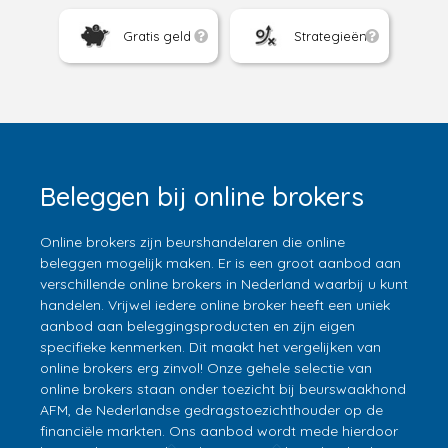
Gratis geld
Strategieën
Beleggen bij online brokers
Online brokers zijn beurshandelaren die online
beleggen mogelijk maken. Er is een groot aanbod aan
verschillende online brokers in Nederland waarbij u kunt
handelen. Vrijwel iedere online broker heeft een uniek
aanbod aan beleggingsproducten en zijn eigen
specifieke kenmerken. Dit maakt het vergelijken van
online brokers erg zinvol! Onze gehele selectie van
online brokers staan onder toezicht bij beurswaakhond
AFM, de Nederlandse gedragstoezichthouder op de
financiële markten. Ons aanbod wordt mede hierdoor