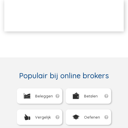
Populair bij online brokers
Beleggen
Betalen
Vergelijk
Oefenen