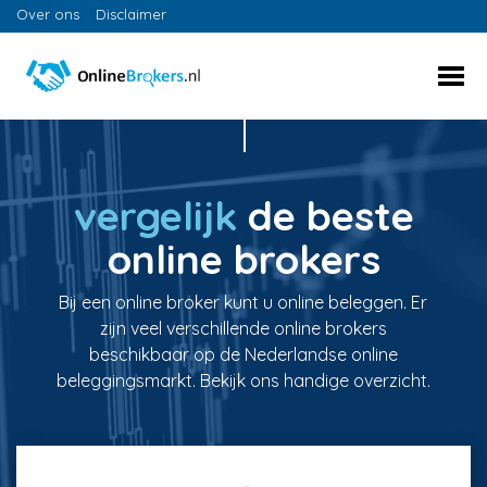
Over ons
Disclaimer
vergelijk
de beste
online brokers
Bij een online broker kunt u online beleggen. Er
zijn veel verschillende online brokers
beschikbaar op de Nederlandse online
beleggingsmarkt. Bekijk ons handige overzicht.