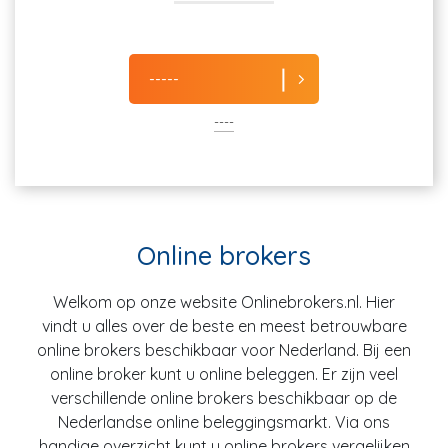
-----
----
Online brokers
Welkom op onze website Onlinebrokers.nl. Hier
vindt u alles over de beste en meest betrouwbare
online brokers beschikbaar voor Nederland. Bij een
online broker kunt u online beleggen. Er zijn veel
verschillende online brokers beschikbaar op de
Nederlandse online beleggingsmarkt. Via ons
handige overzicht kunt u online brokers vergelijken