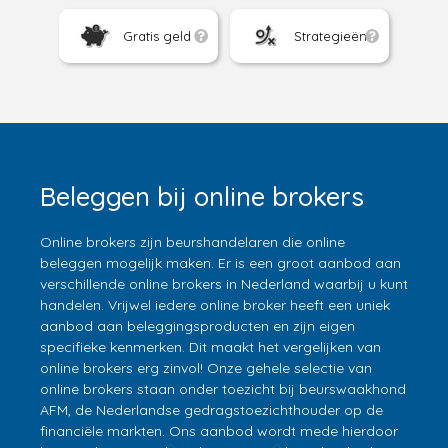
Gratis geld
Strategieën
Beleggen bij online brokers
Online brokers zijn beurshandelaren die online
beleggen mogelijk maken. Er is een groot aanbod aan
verschillende online brokers in Nederland waarbij u kunt
handelen. Vrijwel iedere online broker heeft een uniek
aanbod aan beleggingsproducten en zijn eigen
specifieke kenmerken. Dit maakt het vergelijken van
online brokers erg zinvol! Onze gehele selectie van
online brokers staan onder toezicht bij beurswaakhond
AFM, de Nederlandse gedragstoezichthouder op de
financiële markten. Ons aanbod wordt mede hierdoor