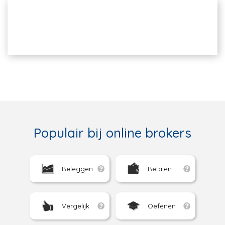
Populair bij online brokers
Beleggen
Betalen
Vergelijk
Oefenen