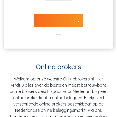
-----
----
Online brokers
Welkom op onze website Onlinebrokers.nl. Hier
vindt u alles over de beste en meest betrouwbare
online brokers beschikbaar voor Nederland. Bij een
online broker kunt u online beleggen. Er zijn veel
verschillende online brokers beschikbaar op de
Nederlandse online beleggingsmarkt. Via ons
handige overzicht kunt u online brokers vergelijken