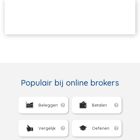
Populair bij online brokers
Beleggen
Betalen
Vergelijk
Oefenen