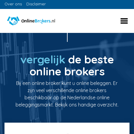
Over ons
Disclaimer
vergelijk
de beste
online brokers
Bij een online broker kunt u online beleggen. Er
zijn veel verschillende online brokers
beschikbaar op de Nederlandse online
beleggingsmarkt. Bekijk ons handige overzicht.