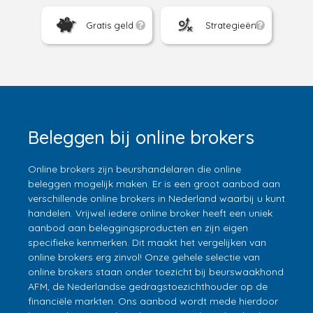
Gratis geld
Strategieën
Beleggen bij online brokers
Online brokers zijn beurshandelaren die online
beleggen mogelijk maken. Er is een groot aanbod aan
verschillende online brokers in Nederland waarbij u kunt
handelen. Vrijwel iedere online broker heeft een uniek
aanbod aan beleggingsproducten en zijn eigen
specifieke kenmerken. Dit maakt het vergelijken van
online brokers erg zinvol! Onze gehele selectie van
online brokers staan onder toezicht bij beurswaakhond
AFM, de Nederlandse gedragstoezichthouder op de
financiële markten. Ons aanbod wordt mede hierdoor