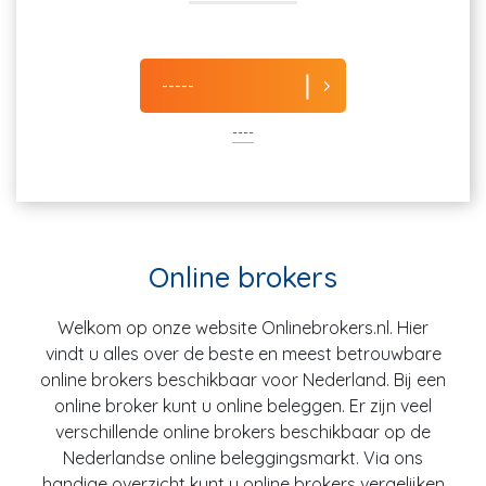
-----
----
Online brokers
Welkom op onze website Onlinebrokers.nl. Hier
vindt u alles over de beste en meest betrouwbare
online brokers beschikbaar voor Nederland. Bij een
online broker kunt u online beleggen. Er zijn veel
verschillende online brokers beschikbaar op de
Nederlandse online beleggingsmarkt. Via ons
handige overzicht kunt u online brokers vergelijken