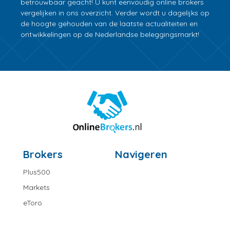
betrouwbaar geacht! U kunt eenvoudig online brokers
vergelijken in ons overzicht. Verder wordt u dagelijks op
de hoogte gehouden van de laatste actualiteiten en
ontwikkelingen op de Nederlandse beleggingsmarkt!
Brokers
Navigeren
Plus500
Markets
eToro