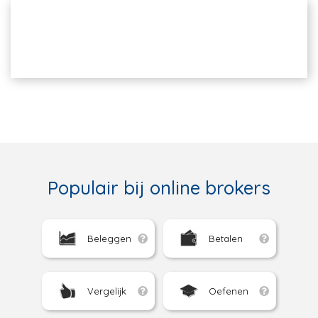
Populair bij online brokers
Beleggen
Betalen
Vergelijk
Oefenen