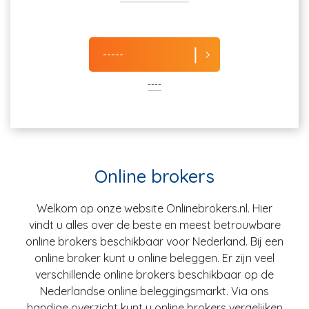
-----
----
Online brokers
Welkom op onze website Onlinebrokers.nl. Hier
vindt u alles over de beste en meest betrouwbare
online brokers beschikbaar voor Nederland. Bij een
online broker kunt u online beleggen. Er zijn veel
verschillende online brokers beschikbaar op de
Nederlandse online beleggingsmarkt. Via ons
handige overzicht kunt u online brokers vergelijken