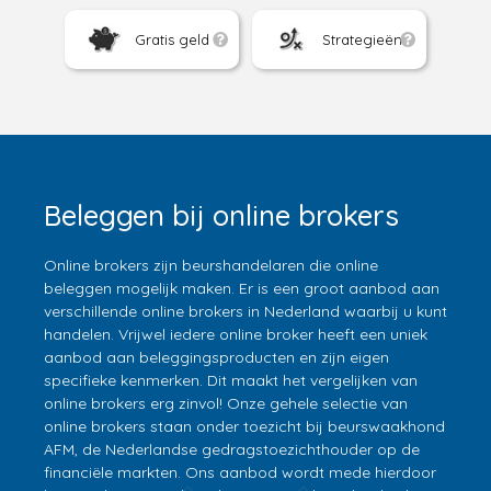
Gratis geld
Strategieën
Beleggen bij online brokers
Online brokers zijn beurshandelaren die online
beleggen mogelijk maken. Er is een groot aanbod aan
verschillende online brokers in Nederland waarbij u kunt
handelen. Vrijwel iedere online broker heeft een uniek
aanbod aan beleggingsproducten en zijn eigen
specifieke kenmerken. Dit maakt het vergelijken van
online brokers erg zinvol! Onze gehele selectie van
online brokers staan onder toezicht bij beurswaakhond
AFM, de Nederlandse gedragstoezichthouder op de
financiële markten. Ons aanbod wordt mede hierdoor