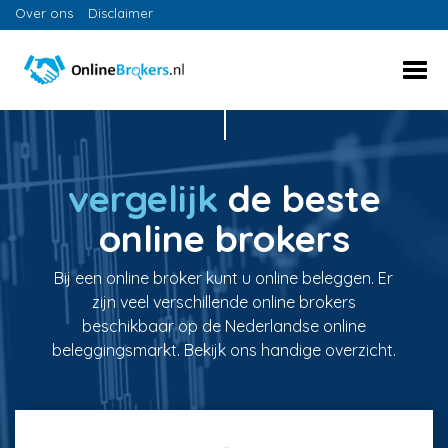
Over ons
Disclaimer
vergelijk
de beste
online brokers
Bij een online broker kunt u online beleggen. Er
zijn veel verschillende online brokers
beschikbaar op de Nederlandse online
beleggingsmarkt. Bekijk ons handige overzicht.