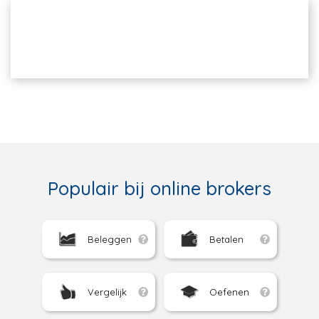
Populair bij online brokers
Beleggen
Betalen
Vergelijk
Oefenen