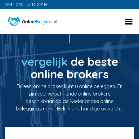
Over ons
Disclaimer
vergelijk
de beste
online brokers
Bij een online broker kunt u online beleggen. Er
zijn veel verschillende online brokers
beschikbaar op de Nederlandse online
beleggingsmarkt. Bekijk ons handige overzicht.