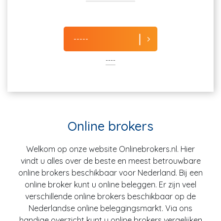
-----
----
Online brokers
Welkom op onze website Onlinebrokers.nl. Hier
vindt u alles over de beste en meest betrouwbare
online brokers beschikbaar voor Nederland. Bij een
online broker kunt u online beleggen. Er zijn veel
verschillende online brokers beschikbaar op de
Nederlandse online beleggingsmarkt. Via ons
handige overzicht kunt u online brokers vergelijken