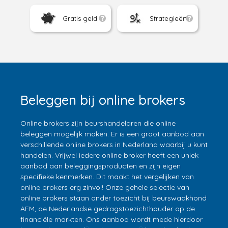
Gratis geld
Strategieën
Beleggen bij online brokers
Online brokers zijn beurshandelaren die online
beleggen mogelijk maken. Er is een groot aanbod aan
verschillende online brokers in Nederland waarbij u kunt
handelen. Vrijwel iedere online broker heeft een uniek
aanbod aan beleggingsproducten en zijn eigen
specifieke kenmerken. Dit maakt het vergelijken van
online brokers erg zinvol! Onze gehele selectie van
online brokers staan onder toezicht bij beurswaakhond
AFM, de Nederlandse gedragstoezichthouder op de
financiële markten. Ons aanbod wordt mede hierdoor