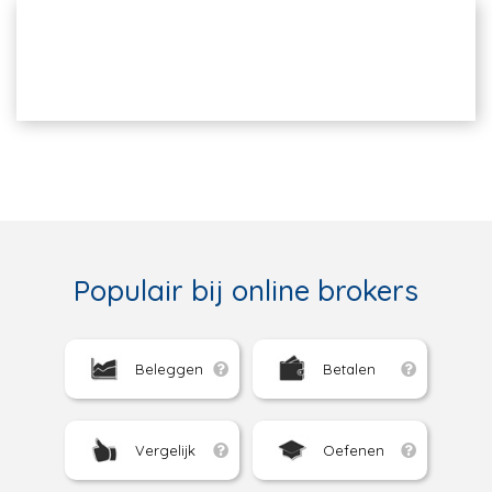
Populair bij online brokers
Beleggen
Betalen
Vergelijk
Oefenen