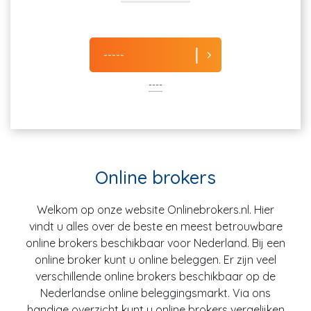
-----
----
Online brokers
Welkom op onze website Onlinebrokers.nl. Hier
vindt u alles over de beste en meest betrouwbare
online brokers beschikbaar voor Nederland. Bij een
online broker kunt u online beleggen. Er zijn veel
verschillende online brokers beschikbaar op de
Nederlandse online beleggingsmarkt. Via ons
handige overzicht kunt u online brokers vergelijken