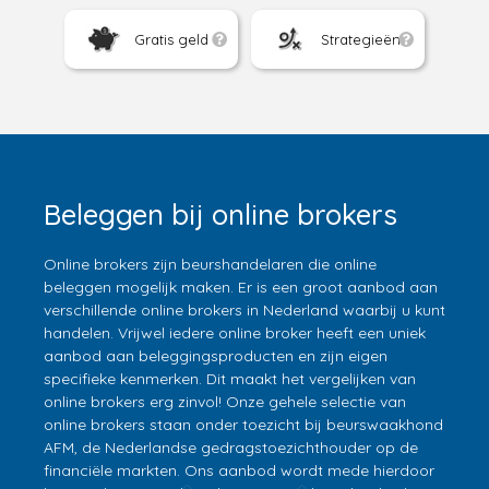
Gratis geld
Strategieën
Beleggen bij online brokers
Online brokers zijn beurshandelaren die online
beleggen mogelijk maken. Er is een groot aanbod aan
verschillende online brokers in Nederland waarbij u kunt
handelen. Vrijwel iedere online broker heeft een uniek
aanbod aan beleggingsproducten en zijn eigen
specifieke kenmerken. Dit maakt het vergelijken van
online brokers erg zinvol! Onze gehele selectie van
online brokers staan onder toezicht bij beurswaakhond
AFM, de Nederlandse gedragstoezichthouder op de
financiële markten. Ons aanbod wordt mede hierdoor