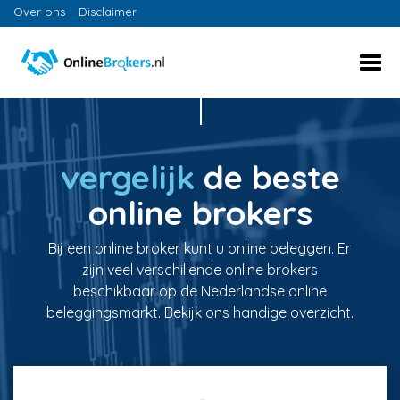
Over ons
Disclaimer
vergelijk
de beste
online brokers
Bij een online broker kunt u online beleggen. Er
zijn veel verschillende online brokers
beschikbaar op de Nederlandse online
beleggingsmarkt. Bekijk ons handige overzicht.