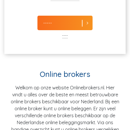
-----
----
Online brokers
Welkom op onze website Onlinebrokers.nl. Hier
vindt u alles over de beste en meest betrouwbare
online brokers beschikbaar voor Nederland. Bij een
online broker kunt u online beleggen. Er zijn veel
verschillende online brokers beschikbaar op de
Nederlandse online beleggingsmarkt. Via ons
handige overzicht kunt u online brokers vergelijken