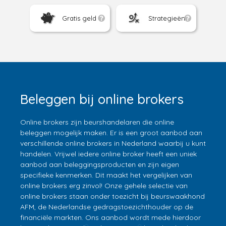
Gratis geld
Strategieën
Beleggen bij online brokers
Online brokers zijn beurshandelaren die online
beleggen mogelijk maken. Er is een groot aanbod aan
verschillende online brokers in Nederland waarbij u kunt
handelen. Vrijwel iedere online broker heeft een uniek
aanbod aan beleggingsproducten en zijn eigen
specifieke kenmerken. Dit maakt het vergelijken van
online brokers erg zinvol! Onze gehele selectie van
online brokers staan onder toezicht bij beurswaakhond
AFM, de Nederlandse gedragstoezichthouder op de
financiële markten. Ons aanbod wordt mede hierdoor