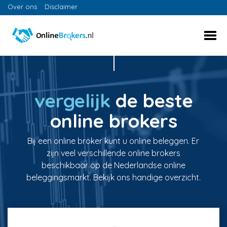
Over ons
Disclaimer
vergelijk
de beste
online brokers
Bij een online broker kunt u online beleggen. Er
zijn veel verschillende online brokers
beschikbaar op de Nederlandse online
beleggingsmarkt. Bekijk ons handige overzicht.