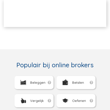
Populair bij online brokers
Beleggen
Betalen
Vergelijk
Oefenen