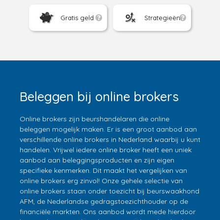
Gratis geld
Strategieën
Beleggen bij online brokers
Online brokers zijn beurshandelaren die online
beleggen mogelijk maken. Er is een groot aanbod aan
verschillende online brokers in Nederland waarbij u kunt
handelen. Vrijwel iedere online broker heeft een uniek
aanbod aan beleggingsproducten en zijn eigen
specifieke kenmerken. Dit maakt het vergelijken van
online brokers erg zinvol! Onze gehele selectie van
online brokers staan onder toezicht bij beurswaakhond
AFM, de Nederlandse gedragstoezichthouder op de
financiële markten. Ons aanbod wordt mede hierdoor