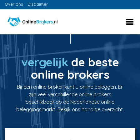
Over ons
Disclaimer
vergelijk
de beste
online brokers
Bij een online broker kunt u online beleggen. Er
zijn veel verschillende online brokers
beschikbaar op de Nederlandse online
beleggingsmarkt. Bekijk ons handige overzicht.