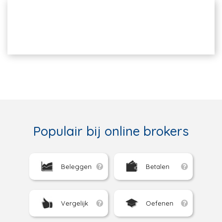
Populair bij online brokers
Beleggen
Betalen
Vergelijk
Oefenen