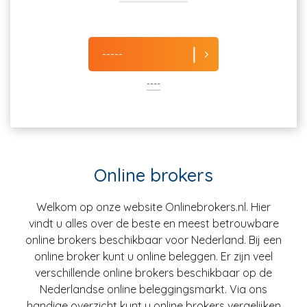
-----
----
Online brokers
Welkom op onze website Onlinebrokers.nl. Hier
vindt u alles over de beste en meest betrouwbare
online brokers beschikbaar voor Nederland. Bij een
online broker kunt u online beleggen. Er zijn veel
verschillende online brokers beschikbaar op de
Nederlandse online beleggingsmarkt. Via ons
handige overzicht kunt u online brokers vergelijken