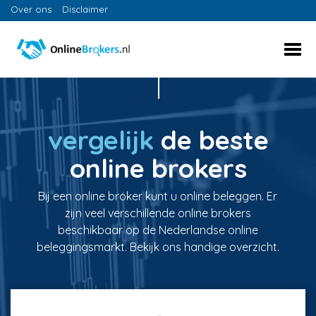
Over ons
Disclaimer
vergelijk
de beste
online brokers
Bij een online broker kunt u online beleggen. Er
zijn veel verschillende online brokers
beschikbaar op de Nederlandse online
beleggingsmarkt. Bekijk ons handige overzicht.