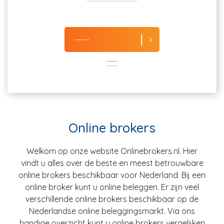
-----
----
Online brokers
Welkom op onze website Onlinebrokers.nl. Hier
vindt u alles over de beste en meest betrouwbare
online brokers beschikbaar voor Nederland. Bij een
online broker kunt u online beleggen. Er zijn veel
verschillende online brokers beschikbaar op de
Nederlandse online beleggingsmarkt. Via ons
handige overzicht kunt u online brokers vergelijken