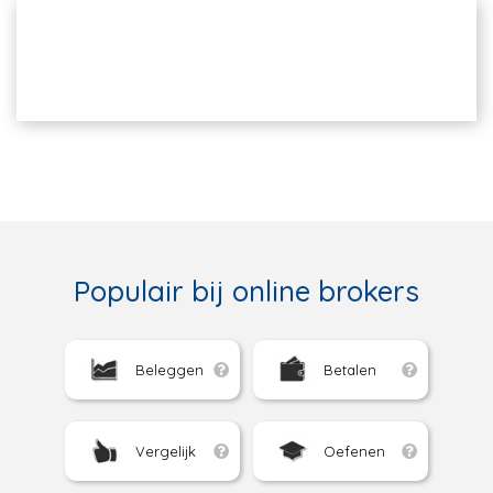
Populair bij online brokers
Beleggen
Betalen
Vergelijk
Oefenen