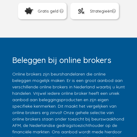
Gratis geld
Strategieën
Beleggen bij online brokers
Online brokers zijn beurshandelaren die online
beleggen mogelijk maken. Er is een groot aanbod aan
verschillende online brokers in Nederland waarbij u kunt
handelen. Vrijwel iedere online broker heeft een uniek
aanbod aan beleggingsproducten en zijn eigen
specifieke kenmerken. Dit maakt het vergelijken van
online brokers erg zinvol! Onze gehele selectie van
online brokers staan onder toezicht bij beurswaakhond
AFM, de Nederlandse gedragstoezichthouder op de
financiële markten. Ons aanbod wordt mede hierdoor