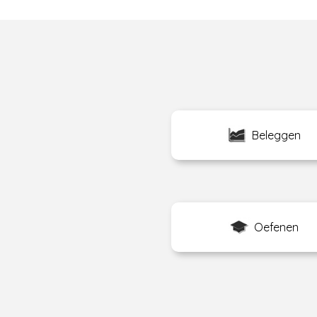
Beleggen
Oefenen