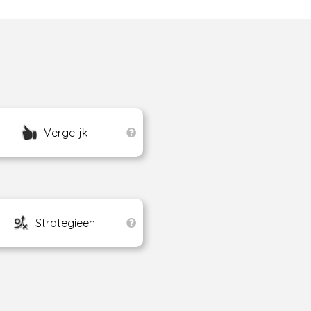
Vergelijk
Strategieën