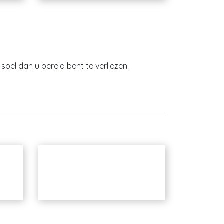
spel dan u bereid bent te verliezen.