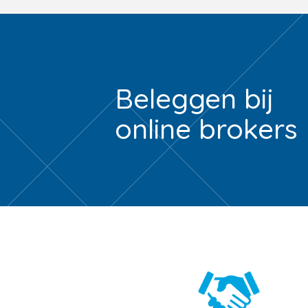
Beleggen bij
online brokers