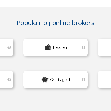
Populair bij online brokers
Betalen
Gratis geld