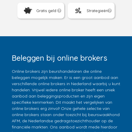
Gratis geld
Strategieën
Beleggen bij online brokers
Online brokers zijn beurshandelaren die online
beleggen mogelijk maken. Er is een groot aanbod aan
verschillende online brokers in Nederland waarbij u kunt
handelen. Vrijwel iedere online broker heeft een uniek
aanbod aan beleggingsproducten en zijn eigen
specifieke kenmerken. Dit maakt het vergelijken van
online brokers erg zinvol! Onze gehele selectie van
online brokers staan onder toezicht bij beurswaakhond
AFM, de Nederlandse gedragstoezichthouder op de
financiële markten. Ons aanbod wordt mede hierdoor