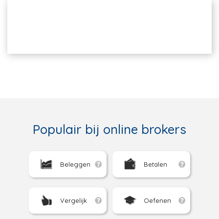
Populair bij online brokers
Beleggen
Betalen
Vergelijk
Oefenen