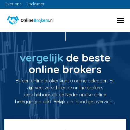
Over ons
Disclaimer
vergelijk
de beste
online brokers
Bij een online broker kunt u online beleggen. Er
zijn veel verschillende online brokers
beschikbaar op de Nederlandse online
beleggingsmarkt. Bekijk ons handige overzicht.