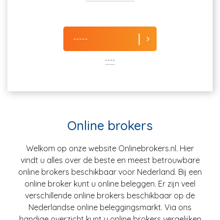
-----
----
Online brokers
Welkom op onze website Onlinebrokers.nl. Hier
vindt u alles over de beste en meest betrouwbare
online brokers beschikbaar voor Nederland. Bij een
online broker kunt u online beleggen. Er zijn veel
verschillende online brokers beschikbaar op de
Nederlandse online beleggingsmarkt. Via ons
handige overzicht kunt u online brokers vergelijken