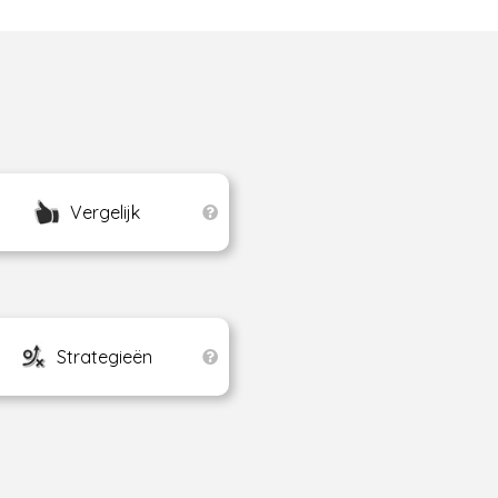
Vergelijk
Strategieën