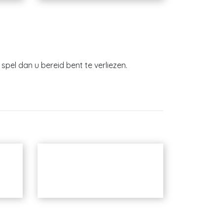
spel dan u bereid bent te verliezen.