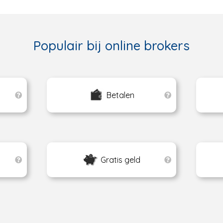
Populair bij online brokers
Betalen
Gratis geld