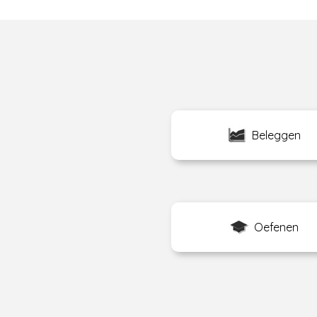
Beleggen
Oefenen