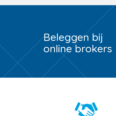
Beleggen bij
online brokers