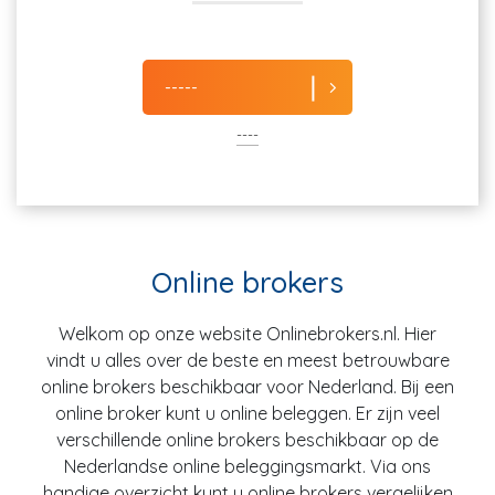
-----
----
Online brokers
Welkom op onze website Onlinebrokers.nl. Hier
vindt u alles over de beste en meest betrouwbare
online brokers beschikbaar voor Nederland. Bij een
online broker kunt u online beleggen. Er zijn veel
verschillende online brokers beschikbaar op de
Nederlandse online beleggingsmarkt. Via ons
handige overzicht kunt u online brokers vergelijken