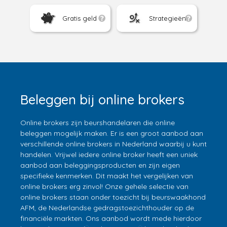
Gratis geld
Strategieën
Beleggen bij online brokers
Online brokers zijn beurshandelaren die online
beleggen mogelijk maken. Er is een groot aanbod aan
verschillende online brokers in Nederland waarbij u kunt
handelen. Vrijwel iedere online broker heeft een uniek
aanbod aan beleggingsproducten en zijn eigen
specifieke kenmerken. Dit maakt het vergelijken van
online brokers erg zinvol! Onze gehele selectie van
online brokers staan onder toezicht bij beurswaakhond
AFM, de Nederlandse gedragstoezichthouder op de
financiële markten. Ons aanbod wordt mede hierdoor