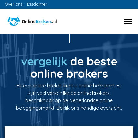
Over ons
Disclaimer
vergelijk
de beste
online brokers
Bij een online broker kunt u online beleggen. Er
zijn veel verschillende online brokers
beschikbaar op de Nederlandse online
beleggingsmarkt. Bekijk ons handige overzicht.