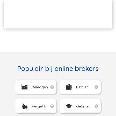
Populair bij online brokers
Beleggen
Betalen
Vergelijk
Oefenen