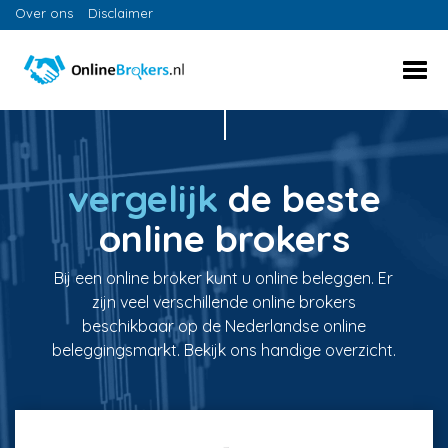
Over ons
Disclaimer
vergelijk
de beste
online brokers
Bij een online broker kunt u online beleggen. Er
zijn veel verschillende online brokers
beschikbaar op de Nederlandse online
beleggingsmarkt. Bekijk ons handige overzicht.