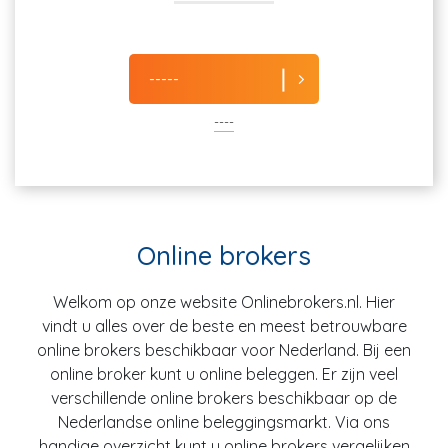
-----
----
Online brokers
Welkom op onze website Onlinebrokers.nl. Hier
vindt u alles over de beste en meest betrouwbare
online brokers beschikbaar voor Nederland. Bij een
online broker kunt u online beleggen. Er zijn veel
verschillende online brokers beschikbaar op de
Nederlandse online beleggingsmarkt. Via ons
handige overzicht kunt u online brokers vergelijken