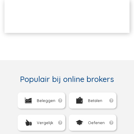
Populair bij online brokers
Beleggen
Betalen
Vergelijk
Oefenen