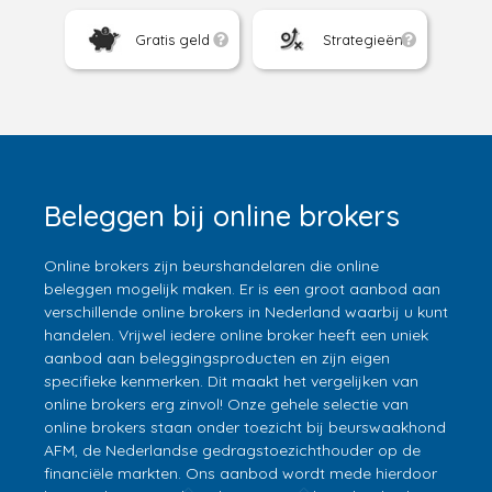
Gratis geld
Strategieën
Beleggen bij online brokers
Online brokers zijn beurshandelaren die online
beleggen mogelijk maken. Er is een groot aanbod aan
verschillende online brokers in Nederland waarbij u kunt
handelen. Vrijwel iedere online broker heeft een uniek
aanbod aan beleggingsproducten en zijn eigen
specifieke kenmerken. Dit maakt het vergelijken van
online brokers erg zinvol! Onze gehele selectie van
online brokers staan onder toezicht bij beurswaakhond
AFM, de Nederlandse gedragstoezichthouder op de
financiële markten. Ons aanbod wordt mede hierdoor