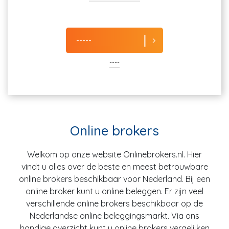
-----
----
Online brokers
Welkom op onze website Onlinebrokers.nl. Hier
vindt u alles over de beste en meest betrouwbare
online brokers beschikbaar voor Nederland. Bij een
online broker kunt u online beleggen. Er zijn veel
verschillende online brokers beschikbaar op de
Nederlandse online beleggingsmarkt. Via ons
handige overzicht kunt u online brokers vergelijken