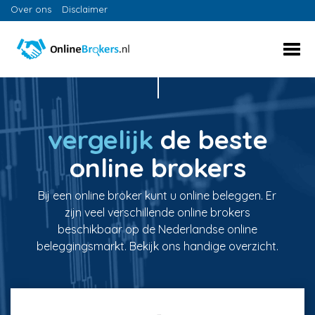
Over ons
Disclaimer
vergelijk
de beste
online brokers
Bij een online broker kunt u online beleggen. Er
zijn veel verschillende online brokers
beschikbaar op de Nederlandse online
beleggingsmarkt. Bekijk ons handige overzicht.