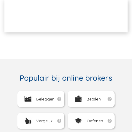
Populair bij online brokers
Beleggen
Betalen
Vergelijk
Oefenen