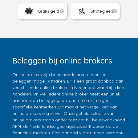
Gratis geld
Strategieën
Beleggen bij online brokers
Online brokers zijn beurshandelaren die online
beleggen mogelijk maken. Er is een groot aanbod aan
verschillende online brokers in Nederland waarbij u kunt
handelen. Vrijwel iedere online broker heeft een uniek
aanbod aan beleggingsproducten en zijn eigen
specifieke kenmerken. Dit maakt het vergelijken van
online brokers erg zinvol! Onze gehele selectie van
online brokers staan onder toezicht bij beurswaakhond
AFM, de Nederlandse gedragstoezichthouder op de
financiële markten. Ons aanbod wordt mede hierdoor