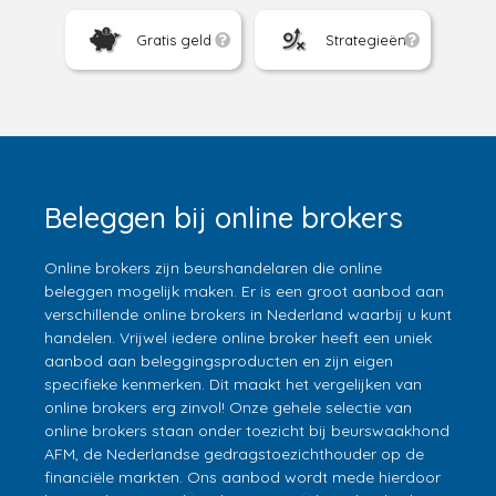
Gratis geld
Strategieën
Beleggen bij online brokers
Online brokers zijn beurshandelaren die online
beleggen mogelijk maken. Er is een groot aanbod aan
verschillende online brokers in Nederland waarbij u kunt
handelen. Vrijwel iedere online broker heeft een uniek
aanbod aan beleggingsproducten en zijn eigen
specifieke kenmerken. Dit maakt het vergelijken van
online brokers erg zinvol! Onze gehele selectie van
online brokers staan onder toezicht bij beurswaakhond
AFM, de Nederlandse gedragstoezichthouder op de
financiële markten. Ons aanbod wordt mede hierdoor