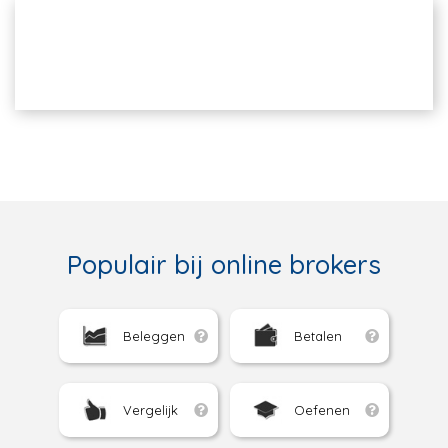
Populair bij online brokers
Beleggen
Betalen
Vergelijk
Oefenen