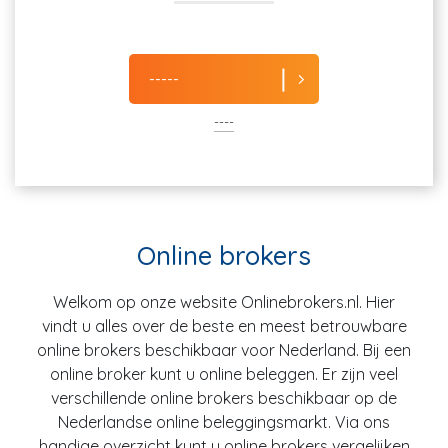
-----
----
Online brokers
Welkom op onze website Onlinebrokers.nl. Hier
vindt u alles over de beste en meest betrouwbare
online brokers beschikbaar voor Nederland. Bij een
online broker kunt u online beleggen. Er zijn veel
verschillende online brokers beschikbaar op de
Nederlandse online beleggingsmarkt. Via ons
handige overzicht kunt u online brokers vergelijken