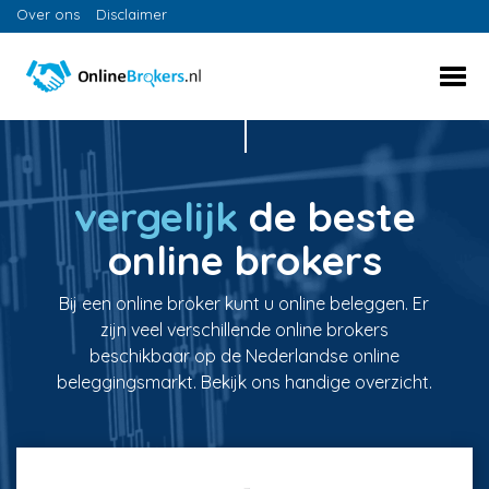
Over ons
Disclaimer
vergelijk
de beste
online brokers
Bij een online broker kunt u online beleggen. Er
zijn veel verschillende online brokers
beschikbaar op de Nederlandse online
beleggingsmarkt. Bekijk ons handige overzicht.