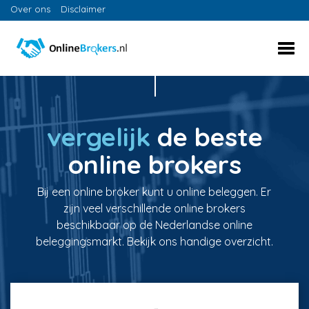
Over ons
Disclaimer
vergelijk
de beste
online brokers
Bij een online broker kunt u online beleggen. Er
zijn veel verschillende online brokers
beschikbaar op de Nederlandse online
beleggingsmarkt. Bekijk ons handige overzicht.