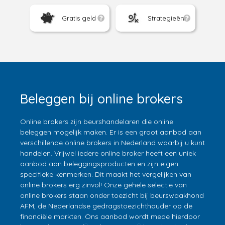
Gratis geld
Strategieën
Beleggen bij online brokers
Online brokers zijn beurshandelaren die online
beleggen mogelijk maken. Er is een groot aanbod aan
verschillende online brokers in Nederland waarbij u kunt
handelen. Vrijwel iedere online broker heeft een uniek
aanbod aan beleggingsproducten en zijn eigen
specifieke kenmerken. Dit maakt het vergelijken van
online brokers erg zinvol! Onze gehele selectie van
online brokers staan onder toezicht bij beurswaakhond
AFM, de Nederlandse gedragstoezichthouder op de
financiële markten. Ons aanbod wordt mede hierdoor