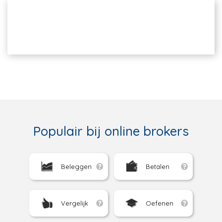
Populair bij online brokers
Beleggen
Betalen
Vergelijk
Oefenen