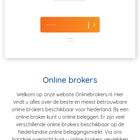
-----
----
Online brokers
Welkom op onze website Onlinebrokers.nl. Hier
vindt u alles over de beste en meest betrouwbare
online brokers beschikbaar voor Nederland. Bij een
online broker kunt u online beleggen. Er zijn veel
verschillende online brokers beschikbaar op de
Nederlandse online beleggingsmarkt. Via ons
handige overzicht kunt u online brokers vergelijken