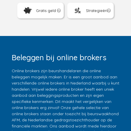
Gratis geld
Strategieën
Beleggen bij online brokers
Online brokers zijn beurshandelaren die online
beleggen mogelijk maken. Er is een groot aanbod aan
verschillende online brokers in Nederland waarbij u kunt
handelen. Vrijwel iedere online broker heeft een uniek
aanbod aan beleggingsproducten en zijn eigen
specifieke kenmerken. Dit maakt het vergelijken van
online brokers erg zinvol! Onze gehele selectie van
online brokers staan onder toezicht bij beurswaakhond
AFM, de Nederlandse gedragstoezichthouder op de
financiële markten. Ons aanbod wordt mede hierdoor