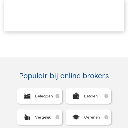
Populair bij online brokers
Beleggen
Betalen
Vergelijk
Oefenen