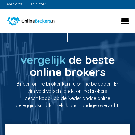
Over ons
Disclaimer
vergelijk
de beste
online brokers
Bij een online broker kunt u online beleggen. Er
zijn veel verschillende online brokers
beschikbaar op de Nederlandse online
beleggingsmarkt. Bekijk ons handige overzicht.