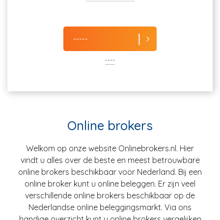
-----
----
Online brokers
Welkom op onze website Onlinebrokers.nl. Hier
vindt u alles over de beste en meest betrouwbare
online brokers beschikbaar voor Nederland. Bij een
online broker kunt u online beleggen. Er zijn veel
verschillende online brokers beschikbaar op de
Nederlandse online beleggingsmarkt. Via ons
handige overzicht kunt u online brokers vergelijken