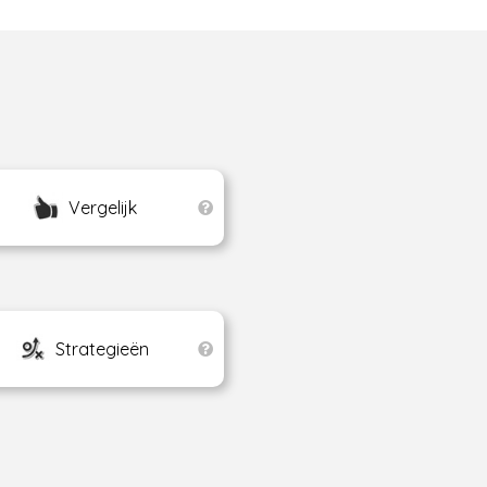
Vergelijk
Strategieën