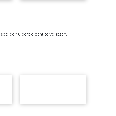
spel dan u bereid bent te verliezen.