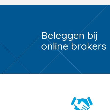
Beleggen bij
online brokers