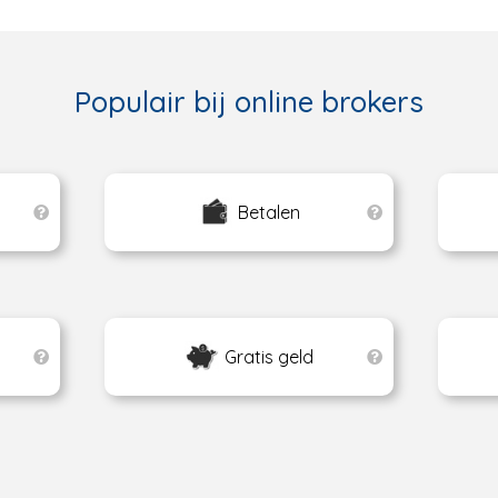
Populair bij online brokers
Betalen
Gratis geld