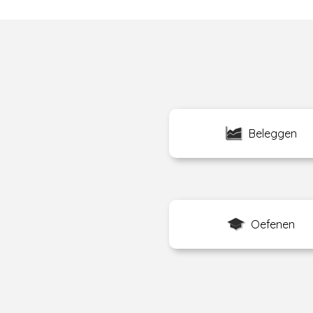
Beleggen
Oefenen