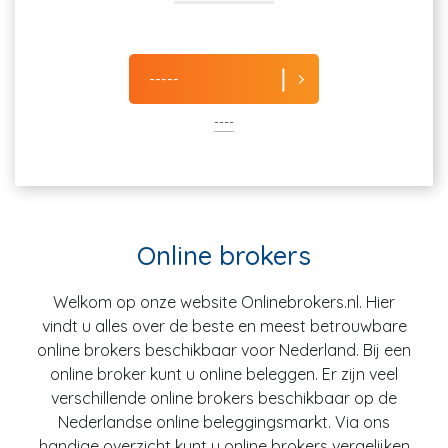
-----
----
Online brokers
Welkom op onze website Onlinebrokers.nl. Hier
vindt u alles over de beste en meest betrouwbare
online brokers beschikbaar voor Nederland. Bij een
online broker kunt u online beleggen. Er zijn veel
verschillende online brokers beschikbaar op de
Nederlandse online beleggingsmarkt. Via ons
handige overzicht kunt u online brokers vergelijken