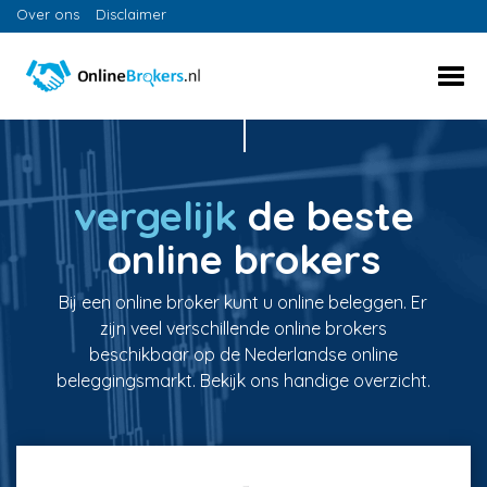
Over ons
Disclaimer
vergelijk
de beste
online brokers
Bij een online broker kunt u online beleggen. Er
zijn veel verschillende online brokers
beschikbaar op de Nederlandse online
beleggingsmarkt. Bekijk ons handige overzicht.