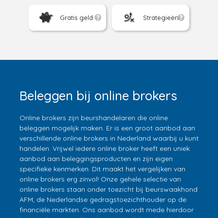
Gratis geld
Strategieën
Beleggen bij online brokers
Online brokers zijn beurshandelaren die online
beleggen mogelijk maken. Er is een groot aanbod aan
verschillende online brokers in Nederland waarbij u kunt
handelen. Vrijwel iedere online broker heeft een uniek
aanbod aan beleggingsproducten en zijn eigen
specifieke kenmerken. Dit maakt het vergelijken van
online brokers erg zinvol! Onze gehele selectie van
online brokers staan onder toezicht bij beurswaakhond
AFM, de Nederlandse gedragstoezichthouder op de
financiële markten. Ons aanbod wordt mede hierdoor