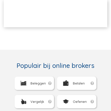
Populair bij online brokers
Beleggen
Betalen
Vergelijk
Oefenen