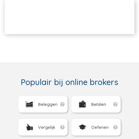
Populair bij online brokers
Beleggen
Betalen
Vergelijk
Oefenen