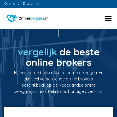
Over ons
Disclaimer
vergelijk
de beste
online brokers
Bij een online broker kunt u online beleggen. Er
zijn veel verschillende online brokers
beschikbaar op de Nederlandse online
beleggingsmarkt. Bekijk ons handige overzicht.