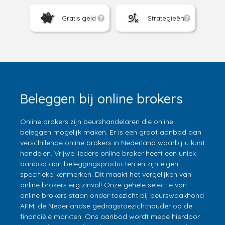
Gratis geld
Strategieën
Beleggen bij online brokers
Online brokers zijn beurshandelaren die online
beleggen mogelijk maken. Er is een groot aanbod aan
verschillende online brokers in Nederland waarbij u kunt
handelen. Vrijwel iedere online broker heeft een uniek
aanbod aan beleggingsproducten en zijn eigen
specifieke kenmerken. Dit maakt het vergelijken van
online brokers erg zinvol! Onze gehele selectie van
online brokers staan onder toezicht bij beurswaakhond
AFM, de Nederlandse gedragstoezichthouder op de
financiële markten. Ons aanbod wordt mede hierdoor