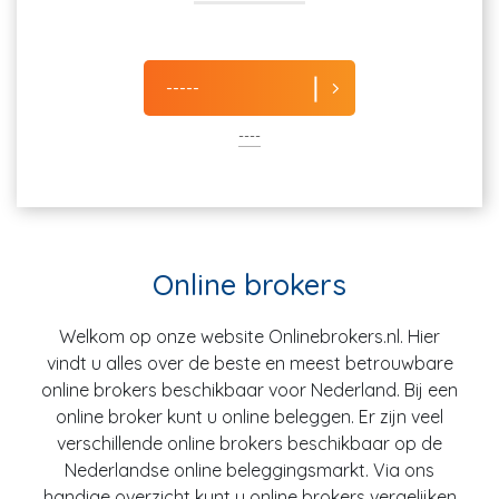
-----
----
Online brokers
Welkom op onze website Onlinebrokers.nl. Hier
vindt u alles over de beste en meest betrouwbare
online brokers beschikbaar voor Nederland. Bij een
online broker kunt u online beleggen. Er zijn veel
verschillende online brokers beschikbaar op de
Nederlandse online beleggingsmarkt. Via ons
handige overzicht kunt u online brokers vergelijken