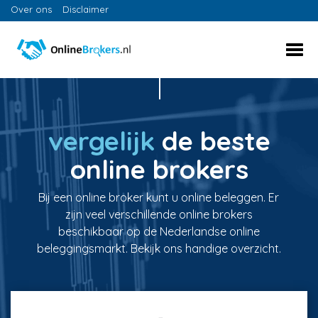
Over ons
Disclaimer
vergelijk
de beste
online brokers
Bij een online broker kunt u online beleggen. Er
zijn veel verschillende online brokers
beschikbaar op de Nederlandse online
beleggingsmarkt. Bekijk ons handige overzicht.