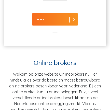
-----
----
Online brokers
Welkom op onze website Onlinebrokers.nl. Hier
vindt u alles over de beste en meest betrouwbare
online brokers beschikbaar voor Nederland. Bij een
online broker kunt u online beleggen. Er zijn veel
verschillende online brokers beschikbaar op de
Nederlandse online beleggingsmarkt. Via ons
handige overzicht kunt u online brokers vergelijken