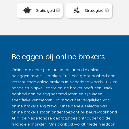
Gratis geld
Strategieën
Beleggen bij online brokers
Online brokers zijn beurshandelaren die online
beleggen mogelijk maken. Er is een groot aanbod aan
verschillende online brokers in Nederland waarbij u kunt
handelen. Vrijwel iedere online broker heeft een uniek
aanbod aan beleggingsproducten en zijn eigen
specifieke kenmerken. Dit maakt het vergelijken van
online brokers erg zinvol! Onze gehele selectie van
online brokers staan onder toezicht bij beurswaakhond
AFM, de Nederlandse gedragstoezichthouder op de
financiële markten. Ons aanbod wordt mede hierdoor