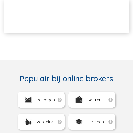
Populair bij online brokers
Beleggen
Betalen
Vergelijk
Oefenen