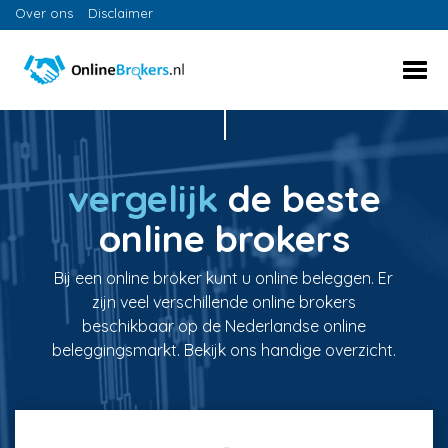
Over ons
Disclaimer
vergelijk
de beste
online brokers
Bij een online broker kunt u online beleggen. Er
zijn veel verschillende online brokers
beschikbaar op de Nederlandse online
beleggingsmarkt. Bekijk ons handige overzicht.