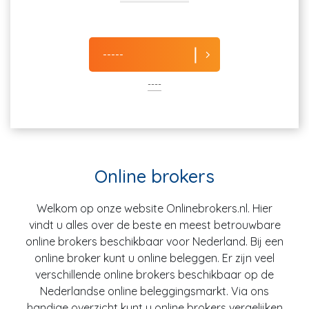
-----
----
Online brokers
Welkom op onze website Onlinebrokers.nl. Hier
vindt u alles over de beste en meest betrouwbare
online brokers beschikbaar voor Nederland. Bij een
online broker kunt u online beleggen. Er zijn veel
verschillende online brokers beschikbaar op de
Nederlandse online beleggingsmarkt. Via ons
handige overzicht kunt u online brokers vergelijken