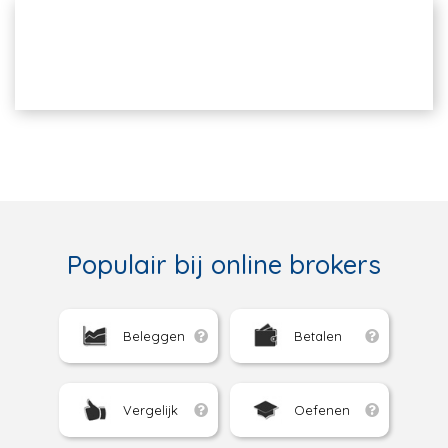
Populair bij online brokers
Beleggen
Betalen
Vergelijk
Oefenen