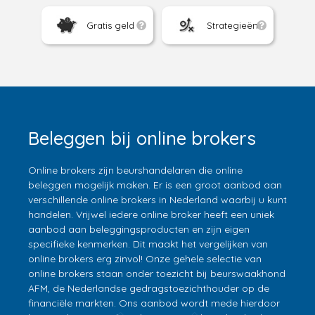
Gratis geld
Strategieën
Beleggen bij online brokers
Online brokers zijn beurshandelaren die online
beleggen mogelijk maken. Er is een groot aanbod aan
verschillende online brokers in Nederland waarbij u kunt
handelen. Vrijwel iedere online broker heeft een uniek
aanbod aan beleggingsproducten en zijn eigen
specifieke kenmerken. Dit maakt het vergelijken van
online brokers erg zinvol! Onze gehele selectie van
online brokers staan onder toezicht bij beurswaakhond
AFM, de Nederlandse gedragstoezichthouder op de
financiële markten. Ons aanbod wordt mede hierdoor