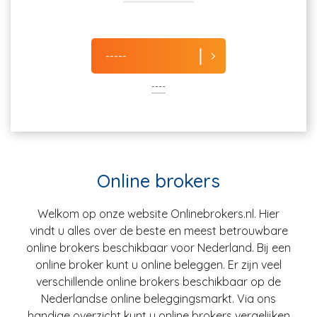
-----
----
Online brokers
Welkom op onze website Onlinebrokers.nl. Hier
vindt u alles over de beste en meest betrouwbare
online brokers beschikbaar voor Nederland. Bij een
online broker kunt u online beleggen. Er zijn veel
verschillende online brokers beschikbaar op de
Nederlandse online beleggingsmarkt. Via ons
handige overzicht kunt u online brokers vergelijken