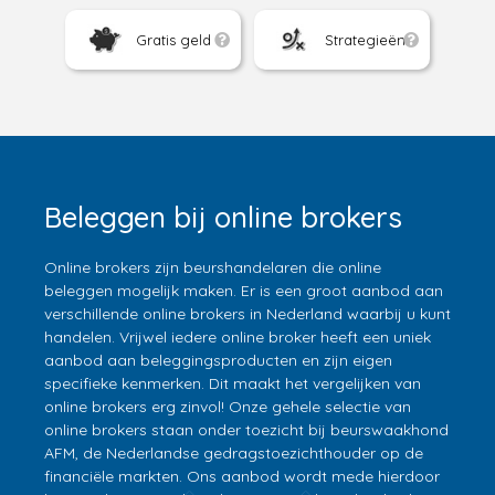
Gratis geld
Strategieën
Beleggen bij online brokers
Online brokers zijn beurshandelaren die online
beleggen mogelijk maken. Er is een groot aanbod aan
verschillende online brokers in Nederland waarbij u kunt
handelen. Vrijwel iedere online broker heeft een uniek
aanbod aan beleggingsproducten en zijn eigen
specifieke kenmerken. Dit maakt het vergelijken van
online brokers erg zinvol! Onze gehele selectie van
online brokers staan onder toezicht bij beurswaakhond
AFM, de Nederlandse gedragstoezichthouder op de
financiële markten. Ons aanbod wordt mede hierdoor