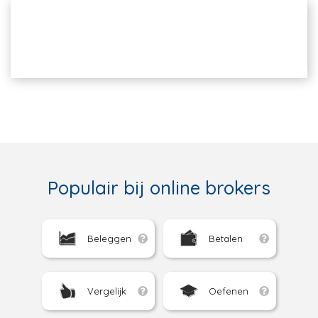
Populair bij online brokers
Beleggen
Betalen
Vergelijk
Oefenen