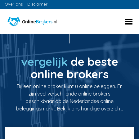
Over ons
Disclaimer
vergelijk
de beste
online brokers
Bij een online broker kunt u online beleggen. Er
zijn veel verschillende online brokers
beschikbaar op de Nederlandse online
beleggingsmarkt. Bekijk ons handige overzicht.