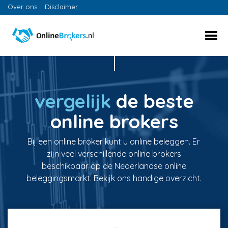
Over ons
Disclaimer
vergelijk
de beste
online brokers
Bij een online broker kunt u online beleggen. Er
zijn veel verschillende online brokers
beschikbaar op de Nederlandse online
beleggingsmarkt. Bekijk ons handige overzicht.