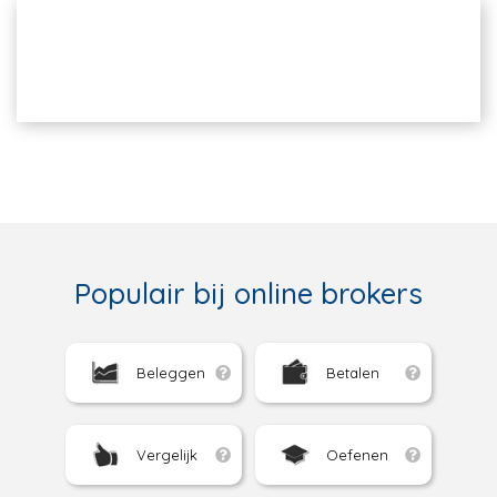
Populair bij online brokers
Beleggen
Betalen
Vergelijk
Oefenen