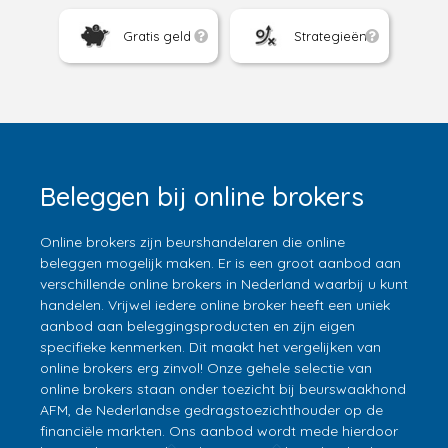
Gratis geld
Strategieën
Beleggen bij online brokers
Online brokers zijn beurshandelaren die online
beleggen mogelijk maken. Er is een groot aanbod aan
verschillende online brokers in Nederland waarbij u kunt
handelen. Vrijwel iedere online broker heeft een uniek
aanbod aan beleggingsproducten en zijn eigen
specifieke kenmerken. Dit maakt het vergelijken van
online brokers erg zinvol! Onze gehele selectie van
online brokers staan onder toezicht bij beurswaakhond
AFM, de Nederlandse gedragstoezichthouder op de
financiële markten. Ons aanbod wordt mede hierdoor