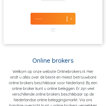
-----
----
Online brokers
Welkom op onze website Onlinebrokers.nl. Hier
vindt u alles over de beste en meest betrouwbare
online brokers beschikbaar voor Nederland. Bij een
online broker kunt u online beleggen. Er zijn veel
verschillende online brokers beschikbaar op de
Nederlandse online beleggingsmarkt. Via ons
handige overzicht kunt u online brokers vergelijken