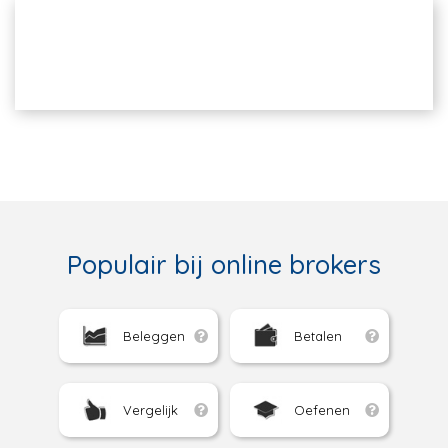
Populair bij online brokers
Beleggen
Betalen
Vergelijk
Oefenen