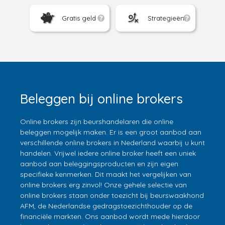
Gratis geld
Strategieën
Beleggen bij online brokers
Online brokers zijn beurshandelaren die online
beleggen mogelijk maken. Er is een groot aanbod aan
verschillende online brokers in Nederland waarbij u kunt
handelen. Vrijwel iedere online broker heeft een uniek
aanbod aan beleggingsproducten en zijn eigen
specifieke kenmerken. Dit maakt het vergelijken van
online brokers erg zinvol! Onze gehele selectie van
online brokers staan onder toezicht bij beurswaakhond
AFM, de Nederlandse gedragstoezichthouder op de
financiële markten. Ons aanbod wordt mede hierdoor