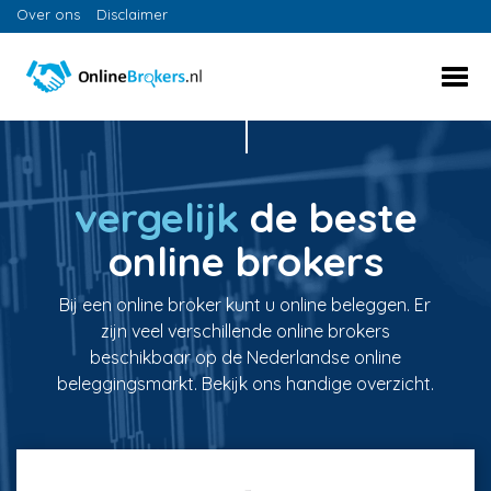
Over ons
Disclaimer
vergelijk
de beste
online brokers
Bij een online broker kunt u online beleggen. Er
zijn veel verschillende online brokers
beschikbaar op de Nederlandse online
beleggingsmarkt. Bekijk ons handige overzicht.