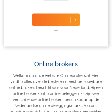
-----
----
Online brokers
Welkom op onze website Onlinebrokers.nl. Hier
vindt u alles over de beste en meest betrouwbare
online brokers beschikbaar voor Nederland. Bij een
online broker kunt u online beleggen. Er zijn veel
verschillende online brokers beschikbaar op de
Nederlandse online beleggingsmarkt. Via ons
handige overzicht kunt u online brokers vergelijken