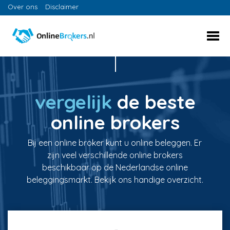
Over ons
Disclaimer
vergelijk
de beste
online brokers
Bij een online broker kunt u online beleggen. Er
zijn veel verschillende online brokers
beschikbaar op de Nederlandse online
beleggingsmarkt. Bekijk ons handige overzicht.