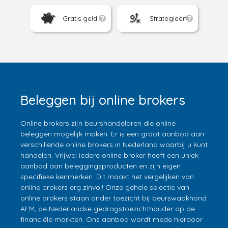
Gratis geld
Strategieën
Beleggen bij online brokers
Online brokers zijn beurshandelaren die online
beleggen mogelijk maken. Er is een groot aanbod aan
verschillende online brokers in Nederland waarbij u kunt
handelen. Vrijwel iedere online broker heeft een uniek
aanbod aan beleggingsproducten en zijn eigen
specifieke kenmerken. Dit maakt het vergelijken van
online brokers erg zinvol! Onze gehele selectie van
online brokers staan onder toezicht bij beurswaakhond
AFM, de Nederlandse gedragstoezichthouder op de
financiële markten. Ons aanbod wordt mede hierdoor