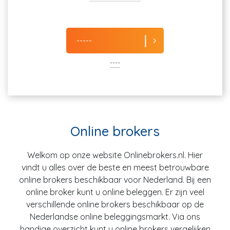
-----
----
Online brokers
Welkom op onze website Onlinebrokers.nl. Hier
vindt u alles over de beste en meest betrouwbare
online brokers beschikbaar voor Nederland. Bij een
online broker kunt u online beleggen. Er zijn veel
verschillende online brokers beschikbaar op de
Nederlandse online beleggingsmarkt. Via ons
handige overzicht kunt u online brokers vergelijken