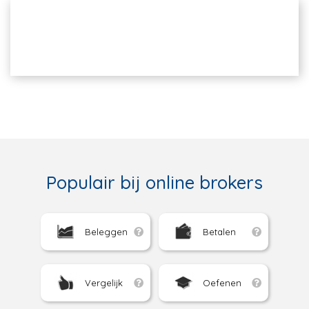
Populair bij online brokers
Beleggen
Betalen
Vergelijk
Oefenen