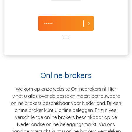
-----
----
Online brokers
Welkom op onze website Onlinebrokers.nl. Hier
vindt u alles over de beste en meest betrouwbare
online brokers beschikbaar voor Nederland. Bij een
online broker kunt u online beleggen. Er zijn veel
verschillende online brokers beschikbaar op de
Nederlandse online beleggingsmarkt. Via ons
handige overzicht kunt u online brokers vergelijken