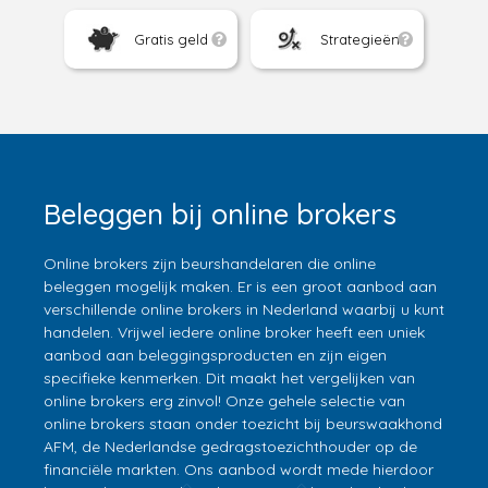
Gratis geld
Strategieën
Beleggen bij online brokers
Online brokers zijn beurshandelaren die online
beleggen mogelijk maken. Er is een groot aanbod aan
verschillende online brokers in Nederland waarbij u kunt
handelen. Vrijwel iedere online broker heeft een uniek
aanbod aan beleggingsproducten en zijn eigen
specifieke kenmerken. Dit maakt het vergelijken van
online brokers erg zinvol! Onze gehele selectie van
online brokers staan onder toezicht bij beurswaakhond
AFM, de Nederlandse gedragstoezichthouder op de
financiële markten. Ons aanbod wordt mede hierdoor