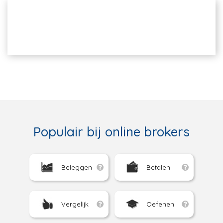
Populair bij online brokers
Beleggen
Betalen
Vergelijk
Oefenen