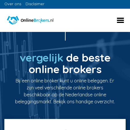
Over ons
Disclaimer
vergelijk
de beste
online brokers
Bij een online broker kunt u online beleggen. Er
zijn veel verschillende online brokers
beschikbaar op de Nederlandse online
beleggingsmarkt. Bekijk ons handige overzicht.