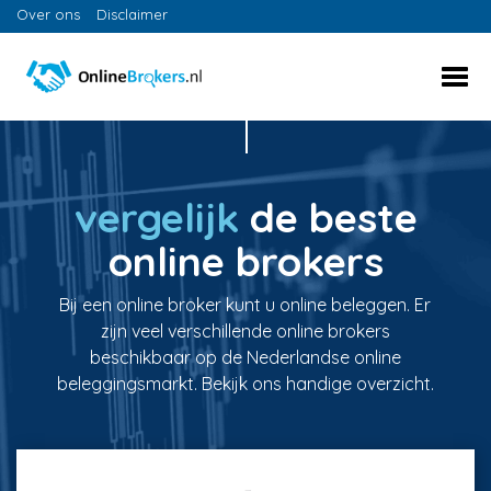
Over ons
Disclaimer
vergelijk
de beste
online brokers
Bij een online broker kunt u online beleggen. Er
zijn veel verschillende online brokers
beschikbaar op de Nederlandse online
beleggingsmarkt. Bekijk ons handige overzicht.