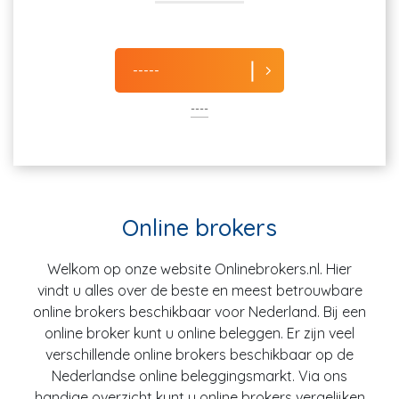
-----
----
Online brokers
Welkom op onze website Onlinebrokers.nl. Hier
vindt u alles over de beste en meest betrouwbare
online brokers beschikbaar voor Nederland. Bij een
online broker kunt u online beleggen. Er zijn veel
verschillende online brokers beschikbaar op de
Nederlandse online beleggingsmarkt. Via ons
handige overzicht kunt u online brokers vergelijken