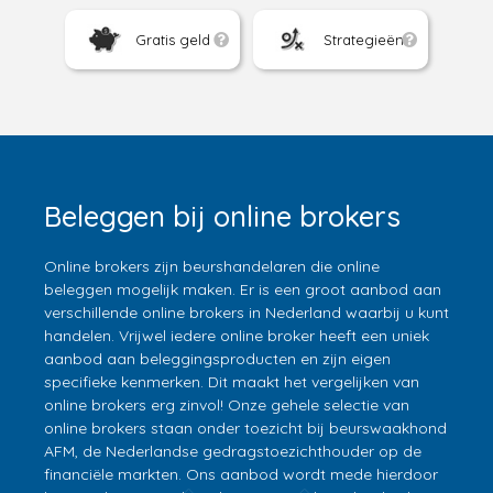
Gratis geld
Strategieën
Beleggen bij online brokers
Online brokers zijn beurshandelaren die online
beleggen mogelijk maken. Er is een groot aanbod aan
verschillende online brokers in Nederland waarbij u kunt
handelen. Vrijwel iedere online broker heeft een uniek
aanbod aan beleggingsproducten en zijn eigen
specifieke kenmerken. Dit maakt het vergelijken van
online brokers erg zinvol! Onze gehele selectie van
online brokers staan onder toezicht bij beurswaakhond
AFM, de Nederlandse gedragstoezichthouder op de
financiële markten. Ons aanbod wordt mede hierdoor