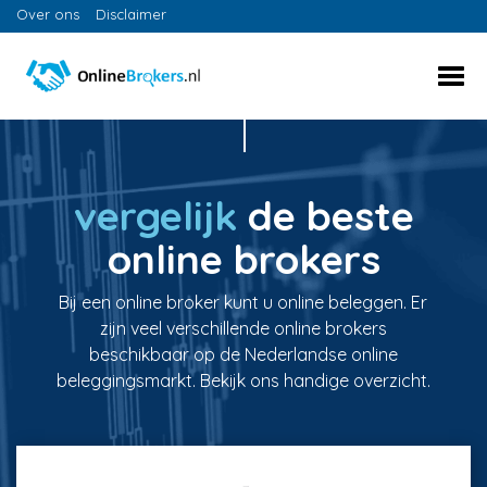
Over ons
Disclaimer
vergelijk
de beste
online brokers
Bij een online broker kunt u online beleggen. Er
zijn veel verschillende online brokers
beschikbaar op de Nederlandse online
beleggingsmarkt. Bekijk ons handige overzicht.