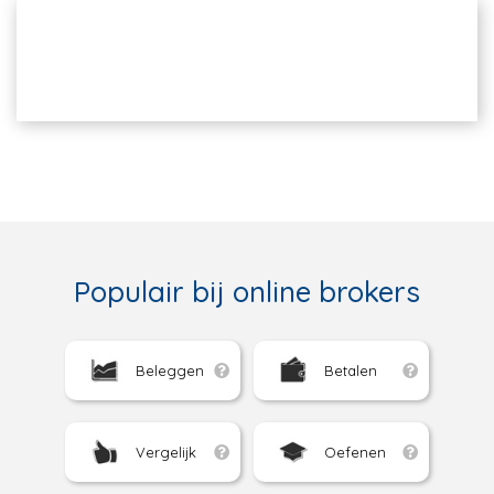
Populair bij online brokers
Beleggen
Betalen
Vergelijk
Oefenen