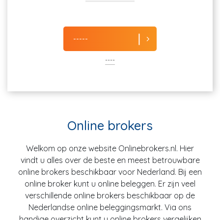
-----
----
Online brokers
Welkom op onze website Onlinebrokers.nl. Hier
vindt u alles over de beste en meest betrouwbare
online brokers beschikbaar voor Nederland. Bij een
online broker kunt u online beleggen. Er zijn veel
verschillende online brokers beschikbaar op de
Nederlandse online beleggingsmarkt. Via ons
handige overzicht kunt u online brokers vergelijken