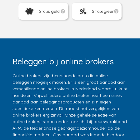
Gratis geld
Strategieën
Beleggen bij online brokers
Online brokers zijn beurshandelaren die online
beleggen mogelijk maken. Er is een groot aanbod aan
verschillende online brokers in Nederland waarbij u kunt
handelen. Vrijwel iedere online broker heeft een uniek
aanbod aan beleggingsproducten en zijn eigen
specifieke kenmerken. Dit maakt het vergelijken van
online brokers erg zinvol! Onze gehele selectie van
online brokers staan onder toezicht bij beurswaakhond
AFM, de Nederlandse gedragstoezichthouder op de
financiële markten. Ons aanbod wordt mede hierdoor