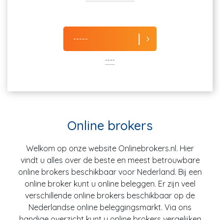
-----
----
Online brokers
Welkom op onze website Onlinebrokers.nl. Hier
vindt u alles over de beste en meest betrouwbare
online brokers beschikbaar voor Nederland. Bij een
online broker kunt u online beleggen. Er zijn veel
verschillende online brokers beschikbaar op de
Nederlandse online beleggingsmarkt. Via ons
handige overzicht kunt u online brokers vergelijken