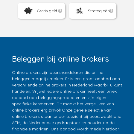
Gratis geld
Strategieën
Beleggen bij online brokers
Online brokers zijn beurshandelaren die online
beleggen mogelijk maken. Er is een groot aanbod aan
verschillende online brokers in Nederland waarbij u kunt
handelen. Vrijwel iedere online broker heeft een uniek
aanbod aan beleggingsproducten en zijn eigen
specifieke kenmerken. Dit maakt het vergelijken van
online brokers erg zinvol! Onze gehele selectie van
online brokers staan onder toezicht bij beurswaakhond
AFM, de Nederlandse gedragstoezichthouder op de
financiële markten. Ons aanbod wordt mede hierdoor