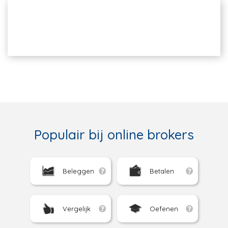
Populair bij online brokers
Beleggen
Betalen
Vergelijk
Oefenen