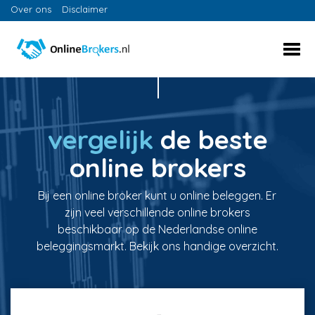
Over ons
Disclaimer
vergelijk
de beste
online brokers
Bij een online broker kunt u online beleggen. Er
zijn veel verschillende online brokers
beschikbaar op de Nederlandse online
beleggingsmarkt. Bekijk ons handige overzicht.