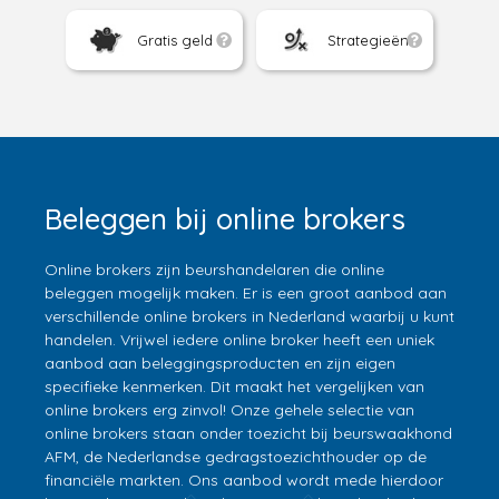
Gratis geld
Strategieën
Beleggen bij online brokers
Online brokers zijn beurshandelaren die online
beleggen mogelijk maken. Er is een groot aanbod aan
verschillende online brokers in Nederland waarbij u kunt
handelen. Vrijwel iedere online broker heeft een uniek
aanbod aan beleggingsproducten en zijn eigen
specifieke kenmerken. Dit maakt het vergelijken van
online brokers erg zinvol! Onze gehele selectie van
online brokers staan onder toezicht bij beurswaakhond
AFM, de Nederlandse gedragstoezichthouder op de
financiële markten. Ons aanbod wordt mede hierdoor