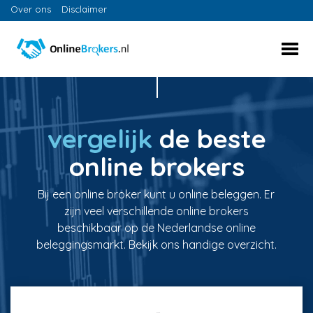
Over ons
Disclaimer
vergelijk
de beste
online brokers
Bij een online broker kunt u online beleggen. Er
zijn veel verschillende online brokers
beschikbaar op de Nederlandse online
beleggingsmarkt. Bekijk ons handige overzicht.