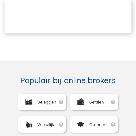
Populair bij online brokers
Beleggen
Betalen
Vergelijk
Oefenen