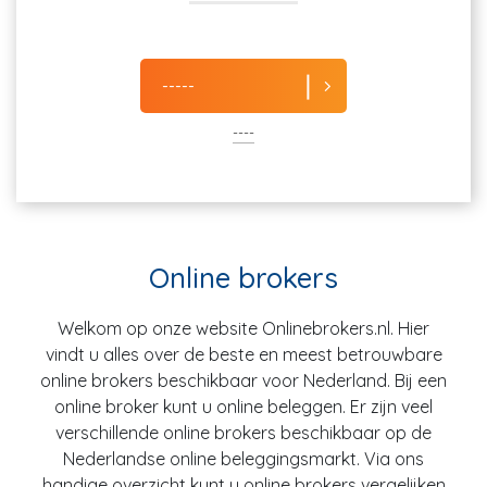
-----
----
Online brokers
Welkom op onze website Onlinebrokers.nl. Hier
vindt u alles over de beste en meest betrouwbare
online brokers beschikbaar voor Nederland. Bij een
online broker kunt u online beleggen. Er zijn veel
verschillende online brokers beschikbaar op de
Nederlandse online beleggingsmarkt. Via ons
handige overzicht kunt u online brokers vergelijken