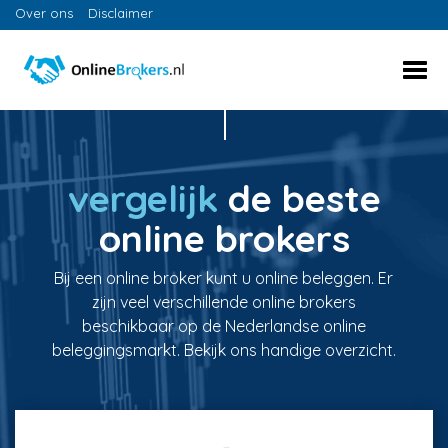
Over ons
Disclaimer
vergelijk
de beste
online brokers
Bij een online broker kunt u online beleggen. Er
zijn veel verschillende online brokers
beschikbaar op de Nederlandse online
beleggingsmarkt. Bekijk ons handige overzicht.