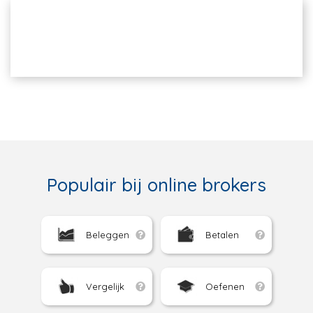
Populair bij online brokers
Beleggen
Betalen
Vergelijk
Oefenen