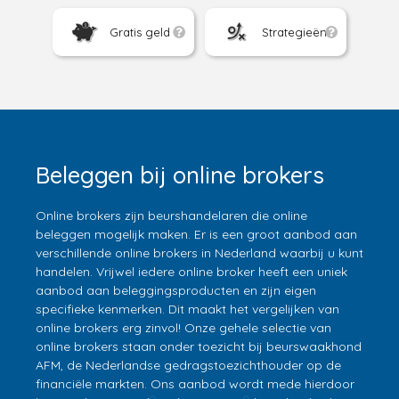
Gratis geld
Strategieën
Beleggen bij online brokers
Online brokers zijn beurshandelaren die online
beleggen mogelijk maken. Er is een groot aanbod aan
verschillende online brokers in Nederland waarbij u kunt
handelen. Vrijwel iedere online broker heeft een uniek
aanbod aan beleggingsproducten en zijn eigen
specifieke kenmerken. Dit maakt het vergelijken van
online brokers erg zinvol! Onze gehele selectie van
online brokers staan onder toezicht bij beurswaakhond
AFM, de Nederlandse gedragstoezichthouder op de
financiële markten. Ons aanbod wordt mede hierdoor